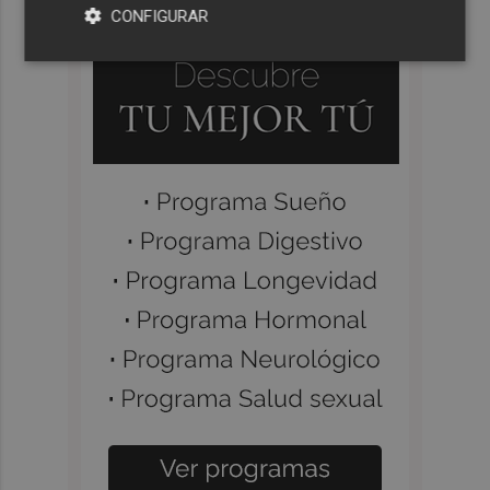
CONFIGURAR