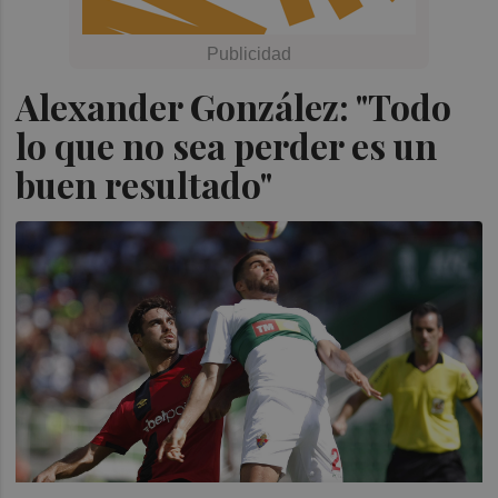
Alexander González: "Todo
lo que no sea perder es un
buen resultado"