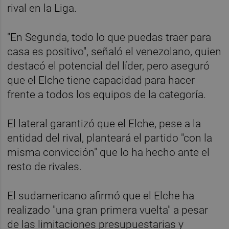
rival en la Liga.
"En Segunda, todo lo que puedas traer para
casa es positivo", señaló el venezolano, quien
destacó el potencial del líder, pero aseguró
que el Elche tiene capacidad para hacer
frente a todos los equipos de la categoría.
El lateral garantizó que el Elche, pese a la
entidad del rival, planteará el partido "con la
misma convicción" que lo ha hecho ante el
resto de rivales.
El sudamericano afirmó que el Elche ha
realizado "una gran primera vuelta" a pesar
de las limitaciones presupuestarias y