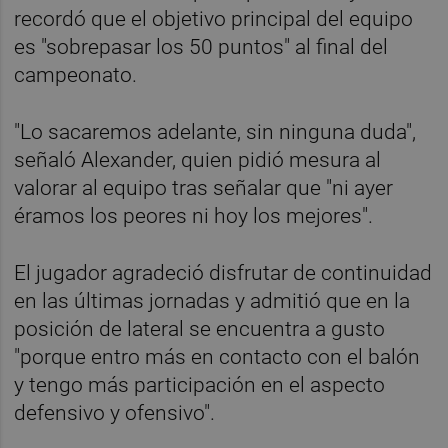
recordó que el objetivo principal del equipo
es "sobrepasar los 50 puntos" al final del
campeonato.
"Lo sacaremos adelante, sin ninguna duda",
señaló Alexander, quien pidió mesura al
valorar al equipo tras señalar que "ni ayer
éramos los peores ni hoy los mejores".
El jugador agradeció disfrutar de continuidad
en las últimas jornadas y admitió que en la
posición de lateral se encuentra a gusto
"porque entro más en contacto con el balón
y tengo más participación en el aspecto
defensivo y ofensivo".