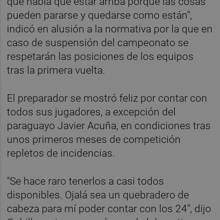
que había que estar arriba porque las cosas
pueden pararse y quedarse como están",
indicó en alusión a la normativa por la que en
caso de suspensión del campeonato se
respetarán las posiciones de los equipos
tras la primera vuelta.
El preparador se mostró feliz por contar con
todos sus jugadores, a excepción del
paraguayo Javier Acuña, en condiciones tras
unos primeros meses de competición
repletos de incidencias.
"Se hace raro tenerlos a casi todos
disponibles. Ojalá sea un quebradero de
cabeza para mí poder contar con los 24", dijo