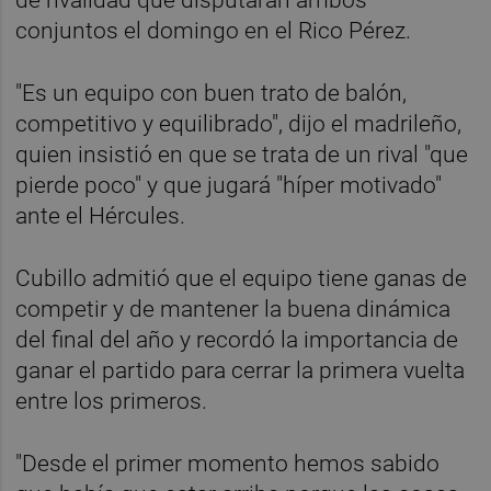
conjuntos el domingo en el Rico Pérez.
"Es un equipo con buen trato de balón,
competitivo y equilibrado", dijo el madrileño,
quien insistió en que se trata de un rival "que
pierde poco" y que jugará "híper motivado"
ante el Hércules.
Cubillo admitió que el equipo tiene ganas de
competir y de mantener la buena dinámica
del final del año y recordó la importancia de
ganar el partido para cerrar la primera vuelta
entre los primeros.
"Desde el primer momento hemos sabido