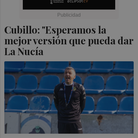
Cubillo: "Esperamos la
mejor versión que pueda dar
La Nucía