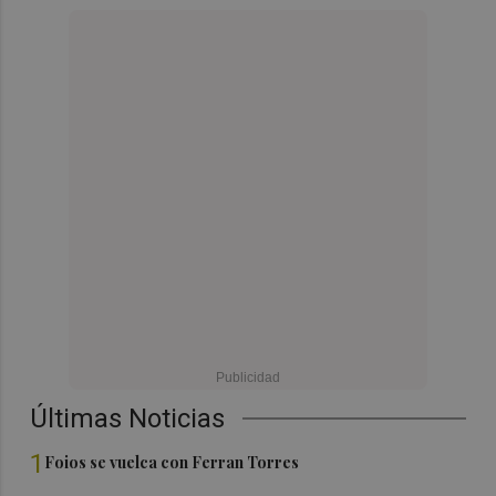
Últimas Noticias
1
Foios se vuelca con Ferran Torres