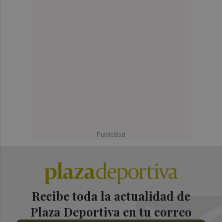
Recibe toda la actualidad de
Plaza Deportiva en tu correo