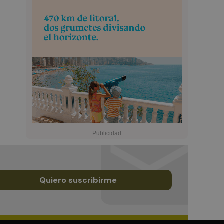
Quiero suscribirme