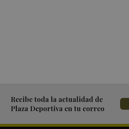
Recibe toda la actualidad de
Plaza Deportiva en tu correo