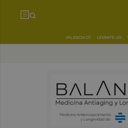
VALENCIA CF
LEVANTE UD