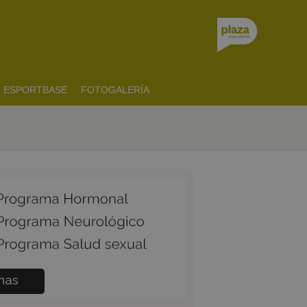
ESPORTBASE
FOTOGALERÍA