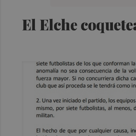
El Elche coquete