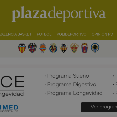
VALENCIA BASKET
FUTBOL
POLIDEPORTIVO
OPINIÓN PD