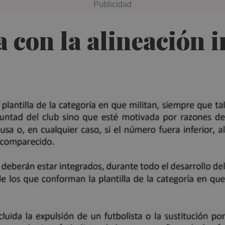
a con la alineación 