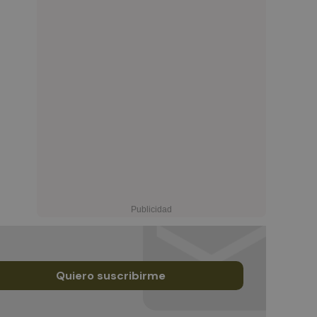
Quiero suscribirme