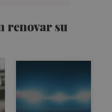
n renovar su