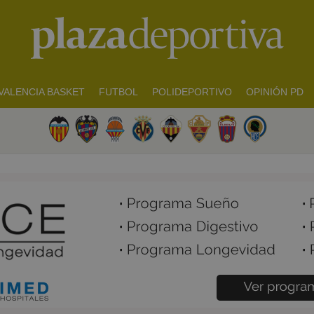
VALENCIA BASKET
FUTBOL
POLIDEPORTIVO
OPINIÓN PD