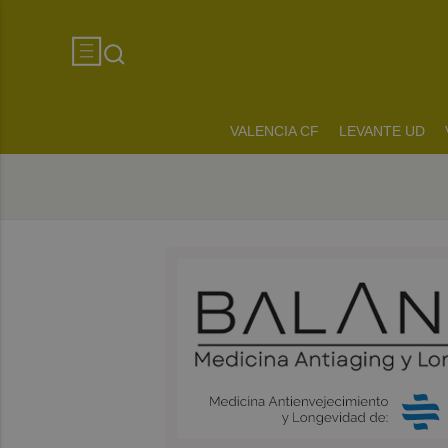
VALENCIA CF
LEVANTE UD