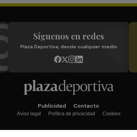
Síguenos en redes
Plaza Deportiva, desde cualquier medio
Publicidad
Contacto
Aviso legal
Política de privacidad
Cookies