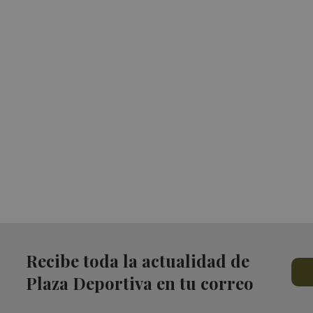
Recibe toda la actualidad de
Plaza Deportiva en tu correo