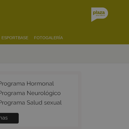
ESPORTBASE
FOTOGALERÍA