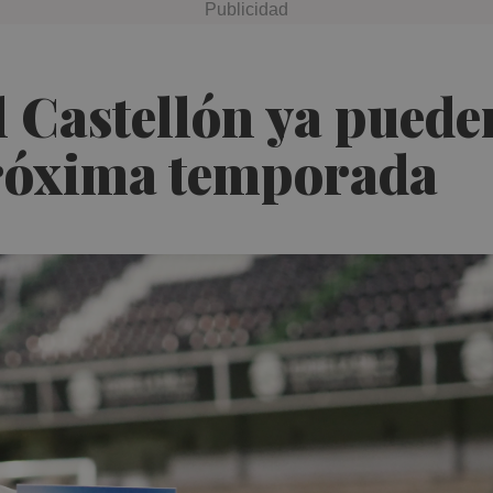
 Castellón ya puede
próxima temporada