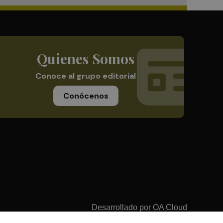
Quienes Somos
Conoce al grupo editorial
Conócenos
Desarrollado por
OA Cloud