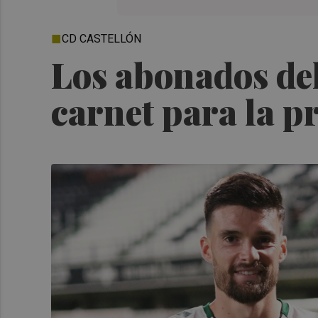
CD CASTELLÓN
Los abonados del
carnet para la 