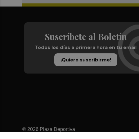
Suscríbete al Boletín
Todos los días a primera hora en tu email
¡Quiero suscribirme!
© 2026 Plaza Deportiva