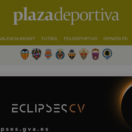
VALENCIA BASKET
FUTBOL
POLIDEPORTIVO
OPINIÓN PD