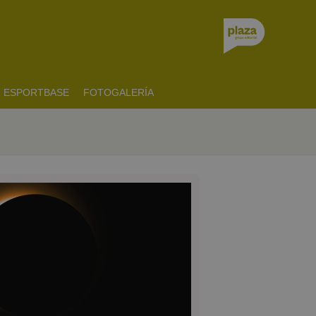
ESPORTBASE
FOTOGALERÍA