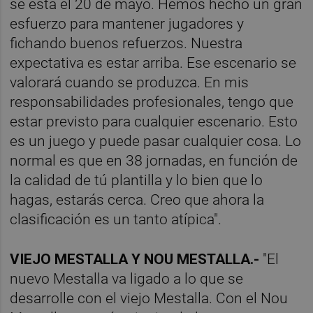
se está el 20 de mayo. Hemos hecho un gran
esfuerzo para mantener jugadores y
fichando buenos refuerzos. Nuestra
expectativa es estar arriba. Ese escenario se
valorará cuando se produzca. En mis
responsabilidades profesionales, tengo que
estar previsto para cualquier escenario. Esto
es un juego y puede pasar cualquier cosa. Lo
normal es que en 38 jornadas, en función de
la calidad de tú plantilla y lo bien que lo
hagas, estarás cerca. Creo que ahora la
clasificación es un tanto atípica".
VIEJO MESTALLA Y NOU MESTALLA.-
"El
nuevo Mestalla va ligado a lo que se
desarrolle con el viejo Mestalla. Con el Nou