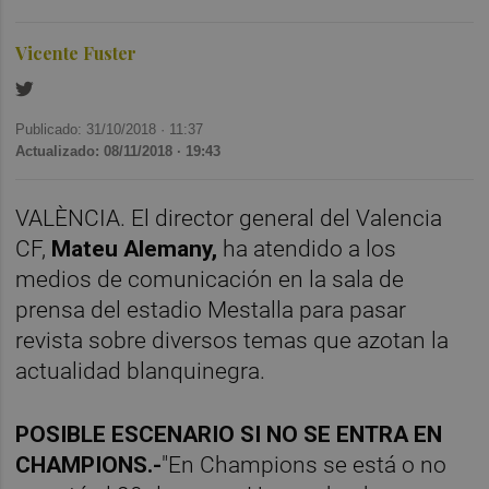
Vicente Fuster
Publicado: 31/10/2018 ·
11:37
Actualizado: 08/11/2018 · 19:43
VALÈNCIA. El director general del Valencia
CF,
Mateu Alemany,
ha atendido a los
medios de comunicación en la sala de
prensa del estadio Mestalla para pasar
revista sobre diversos temas que azotan la
actualidad blanquinegra.
POSIBLE ESCENARIO SI NO SE ENTRA EN
CHAMPIONS.-
"En Champions se está o no