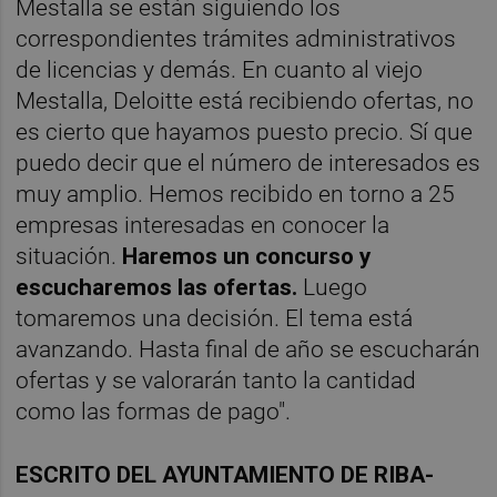
Mestalla se están siguiendo los
correspondientes trámites administrativos
de licencias y demás. En cuanto al viejo
Mestalla, Deloitte está recibiendo ofertas, no
es cierto que hayamos puesto precio. Sí que
puedo decir que el número de interesados es
muy amplio. Hemos recibido en torno a 25
empresas interesadas en conocer la
situación.
Haremos un concurso y
escucharemos las ofertas.
Luego
tomaremos una decisión. El tema está
avanzando. Hasta final de año se escucharán
ofertas y se valorarán tanto la cantidad
como las formas de pago".
ESCRITO DEL AYUNTAMIENTO DE RIBA-