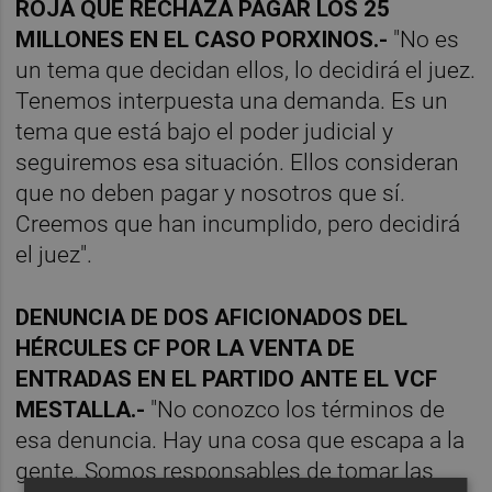
ROJA QUE RECHAZA PAGAR LOS 25
MILLONES EN EL CASO PORXINOS.-
"No es
un tema que decidan ellos, lo decidirá el juez.
Tenemos interpuesta una demanda. Es un
tema que está bajo el poder judicial y
seguiremos esa situación. Ellos consideran
que no deben pagar y nosotros que sí.
Creemos que han incumplido, pero decidirá
el juez".
DENUNCIA DE DOS AFICIONADOS DEL
HÉRCULES CF POR LA VENTA DE
ENTRADAS EN EL PARTIDO ANTE EL VCF
MESTALLA.-
"No conozco los términos de
esa denuncia. Hay una cosa que escapa a la
gente. Somos responsables de tomar las