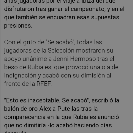
a las jugadoras por el viaje a Ibiza del que
disfrutaron tras ganar el campeonato, y en el
que también se encuadran esas supuestas
presiones.
Con el grito de "Se acabó", todas las
jugadoras de la Selección mostraron su
apoyo unánime a Jenni Hermoso tras el
beso de Rubiales, que provocó una ola de
indignación y acabó con su dimisión al
frente de la RFEF.
"Esto es inaceptable. Se acabó", escribió la
balón de oro Alexia Putellas tras la
comparecencia en la que Rubiales anunció
que no dimitiría -lo acabó haciendo días