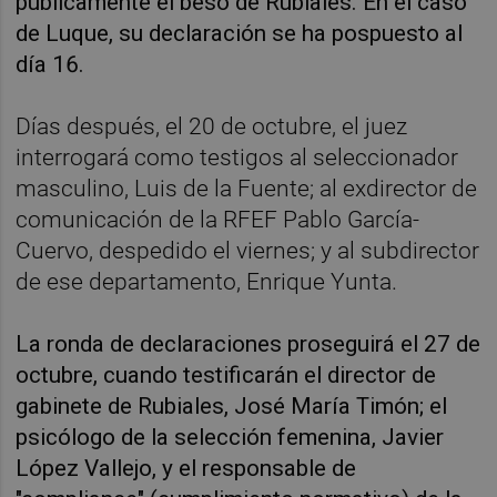
públicamente el beso de Rubiales. En el caso
de Luque, su declaración se ha pospuesto al
día 16.
Días después, el 20 de octubre, el juez
interrogará como testigos al seleccionador
masculino, Luis de la Fuente; al exdirector de
comunicación de la RFEF Pablo García-
Cuervo, despedido el viernes; y al subdirector
de ese departamento, Enrique Yunta.
La ronda de declaraciones proseguirá el 27 de
octubre, cuando testificarán el director de
gabinete de Rubiales, José María Timón; el
psicólogo de la selección femenina, Javier
López Vallejo, y el responsable de