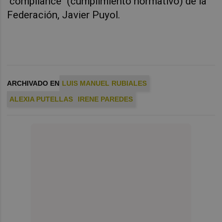
"compliance" (cumplimiento normativo) de la
Federación, Javier Puyol.
ARCHIVADO EN
LUIS MANUEL RUBIALES
ALEXIA PUTELLAS
IRENE PAREDES