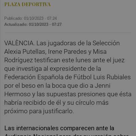
PLAZA DEPORTIVA
Publicado: 01/10/2023 ·
07:24
Actualizado: 01/10/2023 · 07:27
VALÈNCIA. Las jugadoras de la Selección
Alexia Putellas, Irene Paredes y Misa
Rodríguez testifican este lunes ante el juez
que investiga al expresidente de la
Federación Española de Fútbol Luis Rubiales
por el beso en la boca que dio a Jenni
Hermoso y las supuestas presiones que ésta
habría recibido de él y su círculo más
próximo para justificarlo.
Las internacionales comparecen ante la