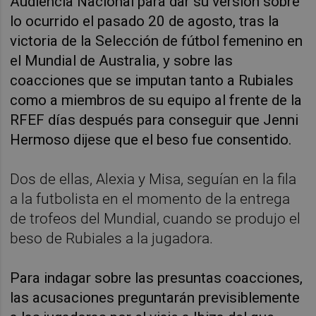
Audiencia Nacional para dar su versión sobre
lo ocurrido el pasado 20 de agosto, tras la
victoria de la Selección de fútbol femenino en
el Mundial de Australia, y sobre las
coacciones que se imputan tanto a Rubiales
como a miembros de su equipo al frente de la
RFEF días después para conseguir que Jenni
Hermoso dijese que el beso fue consentido.
Dos de ellas, Alexia y Misa, seguían en la fila
a la futbolista en el momento de la entrega
de trofeos del Mundial, cuando se produjo el
beso de Rubiales a la jugadora.
Para indagar sobre las presuntas coacciones,
las acusaciones preguntarán previsiblemente