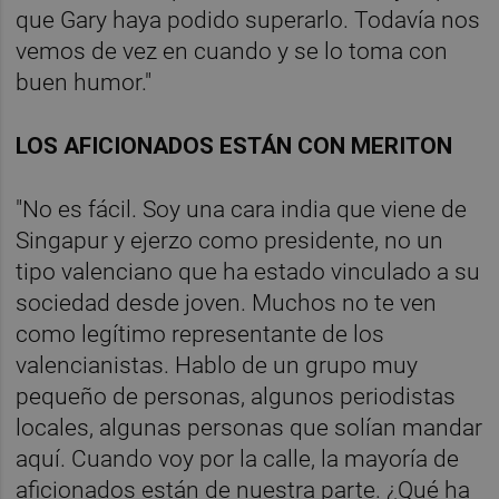
que Gary haya podido superarlo. Todavía nos
vemos de vez en cuando y se lo toma con
buen humor."
LOS AFICIONADOS ESTÁN CON MERITON
"No es fácil. Soy una cara india que viene de
Singapur y ejerzo como presidente, no un
tipo valenciano que ha estado vinculado a su
sociedad desde joven. Muchos no te ven
como legítimo representante de los
valencianistas. Hablo de un grupo muy
pequeño de personas, algunos periodistas
locales, algunas personas que solían mandar
aquí. Cuando voy por la calle, la mayoría de
aficionados están de nuestra parte. ¿Qué ha