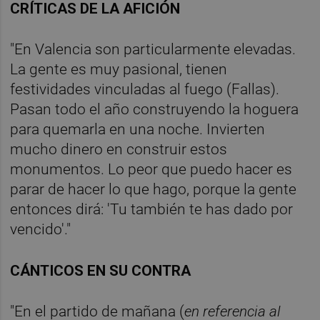
CRÍTICAS DE LA AFICIÓN
"En Valencia son particularmente elevadas.
La gente es muy pasional, tienen
festividades vinculadas al fuego (Fallas).
Pasan todo el año construyendo la hoguera
para quemarla en una noche. Invierten
mucho dinero en construir estos
monumentos. Lo peor que puedo hacer es
parar de hacer lo que hago, porque la gente
entonces dirá: 'Tu también te has dado por
vencido'."
CÁNTICOS EN SU CONTRA
"En el partido de mañana (
en referencia al