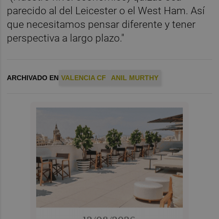
parecido al del Leicester o el West Ham. Así
que necesitamos pensar diferente y tener
perspectiva a largo plazo."
ARCHIVADO EN
VALENCIA CF
ANIL MURTHY