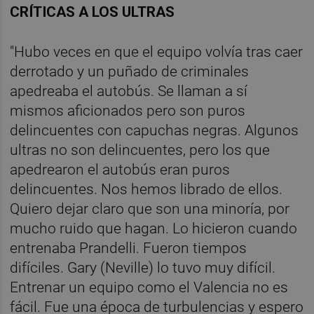
CRÍTICAS A LOS ULTRAS
"Hubo veces en que el equipo volvía tras caer
derrotado y un puñado de criminales
apedreaba el autobús. Se llaman a sí
mismos aficionados pero son puros
delincuentes con capuchas negras. Algunos
ultras no son delincuentes, pero los que
apedrearon el autobús eran puros
delincuentes. Nos hemos librado de ellos.
Quiero dejar claro que son una minoría, por
mucho ruido que hagan. Lo hicieron cuando
entrenaba Prandelli. Fueron tiempos
difíciles. Gary (Neville) lo tuvo muy difícil.
Entrenar un equipo como el Valencia no es
fácil. Fue una época de turbulencias y espero