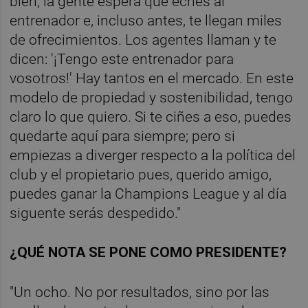
bien, la gente espera que eches al
entrenador e, incluso antes, te llegan miles
de ofrecimientos. Los agentes llaman y te
dicen: '¡Tengo este entrenador para
vosotros!' Hay tantos en el mercado. En este
modelo de propiedad y sostenibilidad, tengo
claro lo que quiero. Si te ciñes a eso, puedes
quedarte aquí para siempre; pero si
empiezas a diverger respecto a la política del
club y el propietario pues, querido amigo,
puedes ganar la Champions League y al día
siguente serás despedido."
¿QUÉ NOTA SE PONE COMO PRESIDENTE?
"Un ocho. No por resultados, sino por las