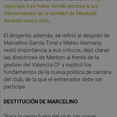
reportaje tras haber tenido acceso a las
interioridades de la entidad de Mestalla
durante varios días
.
El dirigente, además, se refirió al despido de
Marcelino García Toral y Mateu Alemany,
restó importancia a sus críticos, dejó claras
las directrices de Meriton al frente de la
gestión del Valencia CF y explicó los
fundamentos de la nueva política de cantera
del club, de la que el entrenador debe ser
partícipe.
DESTITUCIÓN DE MARCELINO
"Para la gente fuera del club, las cosas