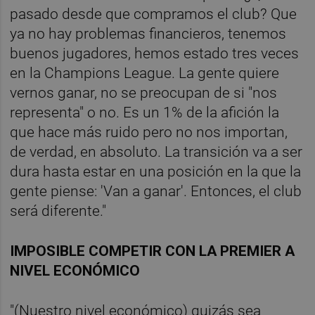
pasado desde que compramos el club? Que
ya no hay problemas financieros, tenemos
buenos jugadores, hemos estado tres veces
en la Champions League. La gente quiere
vernos ganar, no se preocupan de si "nos
representa" o no. Es un 1% de la afición la
que hace más ruido pero no nos importan,
de verdad, en absoluto. La transición va a ser
dura hasta estar en una posición en la que la
gente piense: 'Van a ganar'. Entonces, el club
será diferente."
IMPOSIBLE COMPETIR CON LA PREMIER A
NIVEL ECONÓMICO
"(Nuestro nivel económico) quizás sea