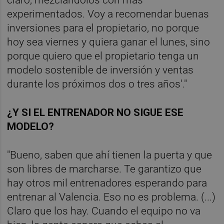
claro, mezclándolos con más
experimentados. Voy a recomendar buenas
inversiones para el propietario, no porque
hoy sea viernes y quiera ganar el lunes, sino
porque quiero que el propietario tenga un
modelo sostenible de inversión y ventas
durante los próximos dos o tres años'."
¿Y SI EL ENTRENADOR NO SIGUE ESE
MODELO?
"Bueno, saben que ahí tienen la puerta y que
son libres de marcharse. Te garantizo que
hay otros mil entrenadores esperando para
entrenar al Valencia. Eso no es problema. (...)
Claro que los hay. Cuando el equipo no va