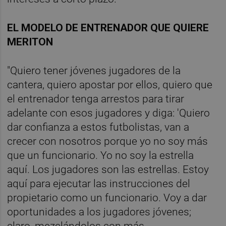
EL MODELO DE ENTRENADOR QUE QUIERE
MERITON
"Quiero tener jóvenes jugadores de la
cantera, quiero apostar por ellos, quiero que
el entrenador tenga arrestos para tirar
adelante con esos jugadores y diga: 'Quiero
dar confianza a estos futbolistas, van a
crecer con nosotros porque yo no soy más
que un funcionario. Yo no soy la estrella
aquí. Los jugadores son las estrellas. Estoy
aquí para ejecutar las instrucciones del
propietario como un funcionario. Voy a dar
oportunidades a los jugadores jóvenes;