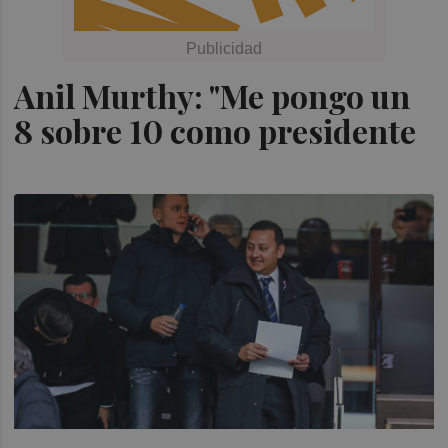
Anil Murthy: "Me pongo un
8 sobre 10 como presidente