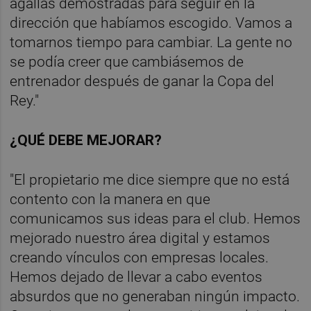
agallas demostradas para seguir en la
dirección que habíamos escogido. Vamos a
tomarnos tiempo para cambiar. La gente no
se podía creer que cambiásemos de
entrenador después de ganar la Copa del
Rey."
¿QUÉ DEBE MEJORAR?
"El propietario me dice siempre que no está
contento con la manera en que
comunicamos sus ideas para el club. Hemos
mejorado nuestro área digital y estamos
creando vínculos con empresas locales.
Hemos dejado de llevar a cabo eventos
absurdos que no generaban ningún impacto.