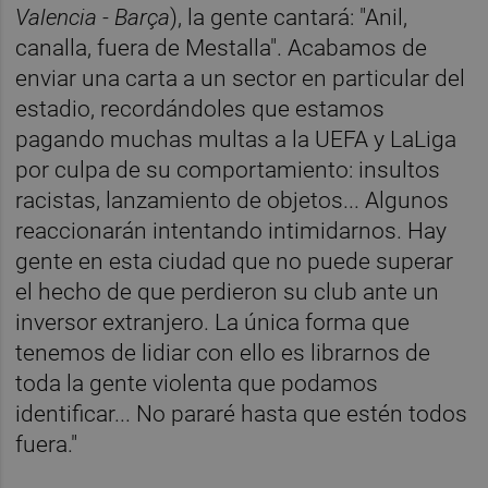
Valencia - Barça
), la gente cantará: "Anil,
canalla, fuera de Mestalla". Acabamos de
enviar una carta a un sector en particular del
estadio, recordándoles que estamos
pagando muchas multas a la UEFA y LaLiga
por culpa de su comportamiento: insultos
racistas, lanzamiento de objetos... Algunos
reaccionarán intentando intimidarnos. Hay
gente en esta ciudad que no puede superar
el hecho de que perdieron su club ante un
inversor extranjero. La única forma que
tenemos de lidiar con ello es librarnos de
toda la gente violenta que podamos
identificar... No pararé hasta que estén todos
fuera."