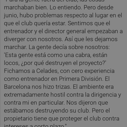
marchaban bien. Lo entiendo. Pero desde
junio, hubo problemas respecto al lugar en el
que el club quería estar. Sentimos que el
entrenador y el director general empezaban a
diverger con nosotros. Así que les dejamos
marchar. La gente decía sobre nosotros:
'Esta gente está como una cabra, están
locos, ¿por qué destruyen el proyecto?'
Fichamos a Celades, con cero experiencia
como entrenador en Primera División. El
Barcelona nos hizo trizas. El ambiente era
extremadamente hostil contra la dirigencia y
contra mi en particular. Nos dijeron que
estábamos destruyendo su club. Pero el
propietario tiene que proteger el club contra
intereses a corto plazo."