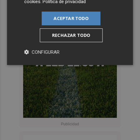
cookies
.
Política de privacidad
ACEPTAR TODO
RECHAZAR TODO
CONFIGURAR