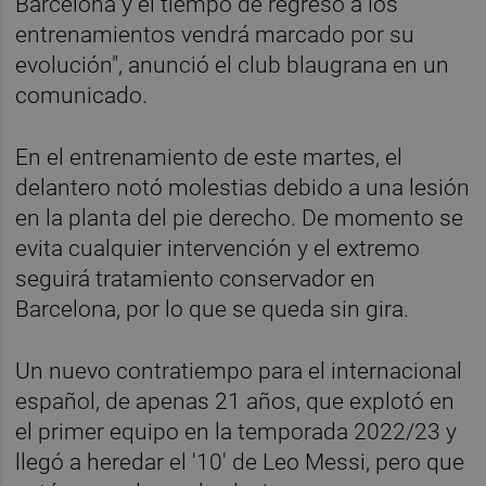
Barcelona y el tiempo de regreso a los
entrenamientos vendrá marcado por su
evolución", anunció el club blaugrana en un
comunicado.
En el entrenamiento de este martes, el
delantero notó molestias debido a una lesión
en la planta del pie derecho. De momento se
evita cualquier intervención y el extremo
seguirá tratamiento conservador en
Barcelona, por lo que se queda sin gira.
Un nuevo contratiempo para el internacional
español, de apenas 21 años, que explotó en
el primer equipo en la temporada 2022/23 y
llegó a heredar el '10' de Leo Messi, pero que