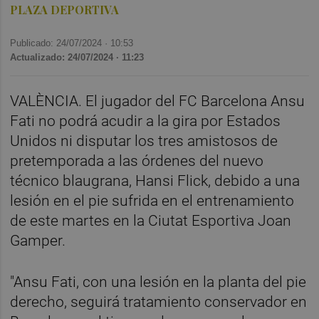
PLAZA DEPORTIVA
Publicado: 24/07/2024 ·
10:53
Actualizado: 24/07/2024 · 11:23
VALÈNCIA. El jugador del FC Barcelona Ansu
Fati no podrá acudir a la gira por Estados
Unidos ni disputar los tres amistosos de
pretemporada a las órdenes del nuevo
técnico blaugrana, Hansi Flick, debido a una
lesión en el pie sufrida en el entrenamiento
de este martes en la Ciutat Esportiva Joan
Gamper.
"Ansu Fati, con una lesión en la planta del pie
derecho, seguirá tratamiento conservador en