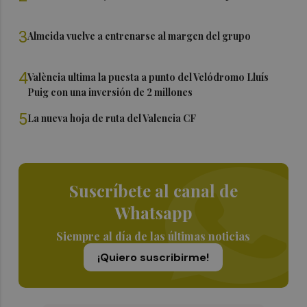
3
Almeida vuelve a entrenarse al margen del grupo
4
València ultima la puesta a punto del Velódromo Lluís
Puig con una inversión de 2 millones
5
La nueva hoja de ruta del Valencia CF
Suscríbete al canal de
Whatsapp
Siempre al día de las últimas noticias
¡Quiero suscribirme!