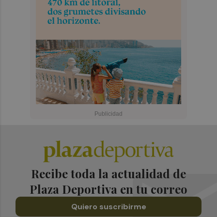
Recibe toda la actualidad de
Plaza Deportiva en tu correo
Quiero suscribirme