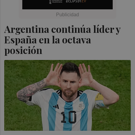
Argentina continúa líder y
España en la octava
posición