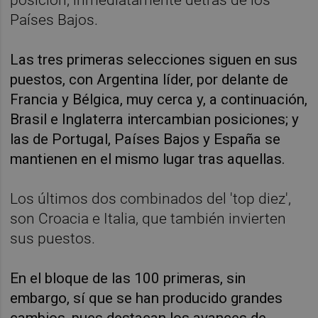
Países Bajos.
Las tres primeras selecciones siguen en sus
puestos, con Argentina líder, por delante de
Francia y Bélgica, muy cerca y, a continuación,
Brasil e Inglaterra intercambian posiciones; y
las de Portugal, Países Bajos y España se
mantienen en el mismo lugar tras aquellas.
Los últimos dos combinados del 'top diez',
son Croacia e Italia, que también invierten
sus puestos.
En el bloque de las 100 primeras, sin
embargo, sí que se han producido grandes
cambios, pues destacan los avances de