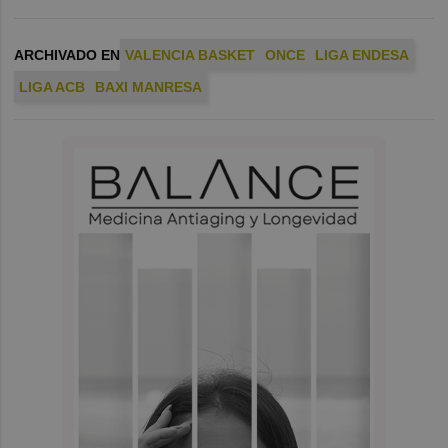
ARCHIVADO EN
VALENCIA BASKET
ONCE
LIGA ENDESA
LIGA ACB
BAXI MANRESA