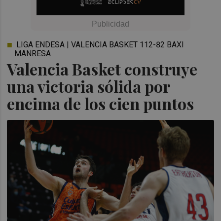
LIGA ENDESA | VALENCIA BASKET 112-82 BAXI
MANRESA
Valencia Basket construye
una victoria sólida por
encima de los cien puntos