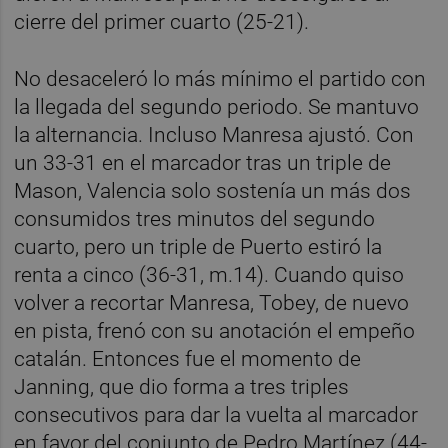
cierre del primer cuarto (25-21).
No desaceleró lo más mínimo el partido con
la llegada del segundo periodo. Se mantuvo
la alternancia. Incluso Manresa ajustó. Con
un 33-31 en el marcador tras un triple de
Mason, Valencia solo sostenía un más dos
consumidos tres minutos del segundo
cuarto, pero un triple de Puerto estiró la
renta a cinco (36-31, m.14). Cuando quiso
volver a recortar Manresa, Tobey, de nuevo
en pista, frenó con su anotación el empeño
catalán. Entonces fue el momento de
Janning, que dio forma a tres triples
consecutivos para dar la vuelta al marcador
en favor del conjunto de Pedro Martínez (44-