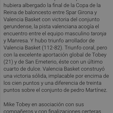
hubiera albergado la final de la Copa de la
Reina de baloncesto entre Spar Girona y
Valencia Basket con victoria del conjunto
gerundense, la pista valenciana acogía el
encuentro entre el equipo masculino
taronja
y Manresa. Y hubo triunfo arrollador de
Valencia Basket (112-82). Triunfo coral, pero
con la excelente aportación global de Tobey
(21) y de San Emeterio, éste con un último
cuarto de dulce. Valencia Basket construyó
una victoria sólida, implacable por encima de
los cien puntos y una diferencia de treinta
puntos sobre el conjunto de pedro Martínez.
Mike Tobey en asociación con sus
compañeros y con finalizaciones certeras