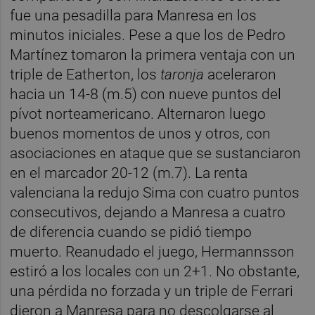
fue una pesadilla para Manresa en los
minutos iniciales. Pese a que los de Pedro
Martínez tomaron la primera ventaja con un
triple de Eatherton, los
taronja
aceleraron
hacia un 14-8 (m.5) con nueve puntos del
pívot norteamericano. Alternaron luego
buenos momentos de unos y otros, con
asociaciones en ataque que se sustanciaron
en el marcador 20-12 (m.7). La renta
valenciana la redujo Sima con cuatro puntos
consecutivos, dejando a Manresa a cuatro
de diferencia cuando se pidió tiempo
muerto. Reanudado el juego, Hermannsson
estiró a los locales con un 2+1. No obstante,
una pérdida no forzada y un triple de Ferrari
dieron a Manresa para no descolgarse al