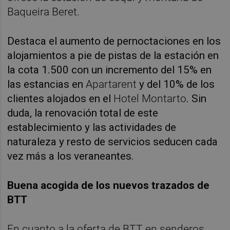
Baqueira Beret.
Destaca el aumento de pernoctaciones en los
alojamientos a pie de pistas de la estación en
la cota 1.500 con un incremento del 15% en
las estancias en
Apartarent
y del 10% de los
clientes alojados en el
Hotel Montarto
. Sin
duda, la renovación total de este
establecimiento y las actividades de
naturaleza y resto de servicios seducen cada
vez más a los veraneantes.
Buena acogida de los nuevos trazados de
BTT
En cuanto a la oferta de BTT en senderos