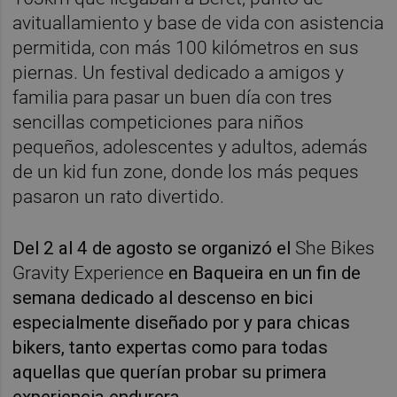
avituallamiento y base de vida con asistencia
permitida, con más 100 kilómetros en sus
piernas. Un festival dedicado a amigos y
familia para pasar un buen día con tres
sencillas competiciones para niños
pequeños, adolescentes y adultos, además
de un kid fun zone, donde los más peques
pasaron un rato divertido.
Del 2 al 4 de agosto se organizó el
She Bikes
Gravity Experience
en Baqueira en un fin de
semana dedicado al descenso en bici
especialmente diseñado por y para chicas
bikers, tanto expertas como para todas
aquellas que querían probar su primera
experiencia endurera