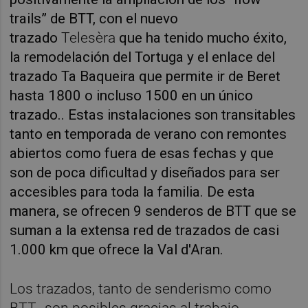
trails” de BTT, con el nuevo
trazado
Telesèra
que ha tenido mucho éxito,
la remodelación del Tortuga y el enlace del
trazado Ta Baqueira que permite ir de Beret
hasta 1800 o incluso 1500 en un único
trazado.. Estas instalaciones son transitables
tanto en temporada de verano con remontes
abiertos como fuera de esas fechas y que
son de poca dificultad y diseñados para ser
accesibles para toda la familia. De esta
manera, se ofrecen 9 senderos de BTT que se
suman a la extensa red de trazados de casi
1.000 km que ofrece la Val d'Aran.
Los trazados, tanto de senderismo como