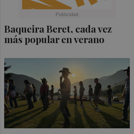
Baqueira Beret, cada vez
más popular en verano