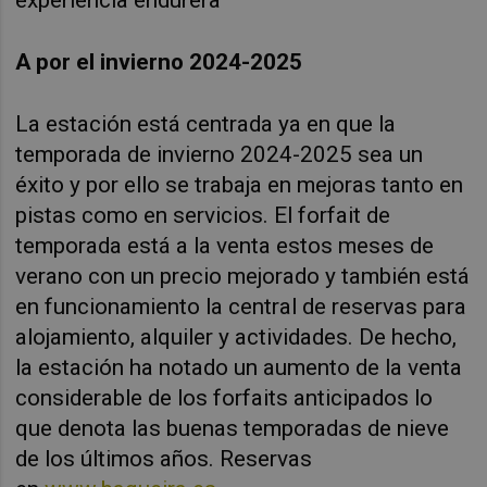
A por el invierno 2024-2025
La estación está centrada ya en que la
temporada de invierno 2024-2025 sea un
éxito y por ello se trabaja en mejoras tanto en
pistas como en servicios. El forfait de
temporada está a la venta estos meses de
verano con un precio mejorado y también está
en funcionamiento la central de reservas para
alojamiento, alquiler y actividades. De hecho,
la estación ha notado un aumento de la venta
considerable de los forfaits anticipados lo
que denota las buenas temporadas de nieve
de los últimos años. Reservas