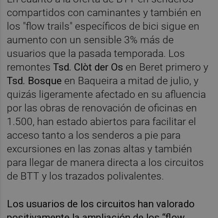
compartidos con caminantes y también en
los "flow trails" específicos de bici sigue en
aumento con un sensible 3% más de
usuarios que la pasada temporada. Los
remontes
Tsd. Clòt der Os
en Beret primero y
Tsd. Bosque
en Baqueira a mitad de julio, y
quizás ligeramente afectado en su afluencia
por las obras de renovación de oficinas en
1.500, han estado abiertos para facilitar el
acceso tanto a los senderos a pie para
excursiones en las zonas altas y también
para llegar de manera directa a los circuitos
de BTT y los trazados polivalentes.
Los usuarios de los circuitos han valorado
positivamente la ampliación de los “flow