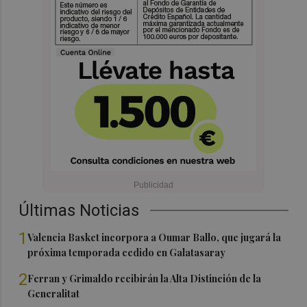
Últimas Noticias
1
Valencia Basket incorpora a Oumar Ballo, que jugará la
próxima temporada cedido en Galatasaray
2
Ferran y Grimaldo recibirán la Alta Distinción de la
Generalitat