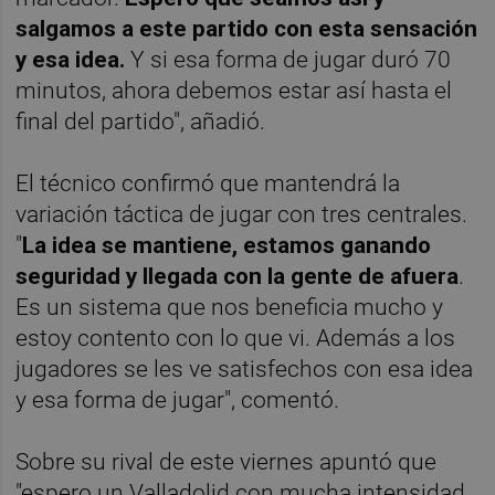
salgamos a este partido con esta sensación
y esa idea.
Y si esa forma de jugar duró 70
minutos, ahora debemos estar así hasta el
final del partido", añadió.
El técnico confirmó que mantendrá la
variación táctica de jugar con tres centrales.
"
La idea se mantiene, estamos ganando
seguridad y llegada con la gente de afuera
.
Es un sistema que nos beneficia mucho y
estoy contento con lo que vi. Además a los
jugadores se les ve satisfechos con esa idea
y esa forma de jugar", comentó.
Sobre su rival de este viernes apuntó que
"espero un Valladolid con mucha intensidad.