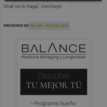
Unal no lo haga", concluyó.
ARCHIVADO EN
VILLAR
JAVI CALLEJA