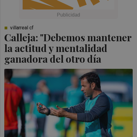
villarreal cf
Calleja: "Debemos mantener
la actitud y mentalidad
ganadora del otro día