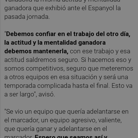
ganadora que exhibió ante el Espanyol la
pasada jornada.
"
Debemos confiar en el trabajo del otro día,
la actitud y la mentalidad ganadora
debemos mantenerla,
con ese trabajo y esa
actitud saldremos seguro. Si hacemos eso y
somos competitivos, seguro que meteremos
a otros equipos en esa situación y será una
temporada complicada hasta el final. Esto va
a ser largo", avisó.
"Se vio un equipo que quería adelantarse en
el marcador, un equipo agresivo, valiente,
que quería ganar y adelantarse en el
marcador.
Espero que seamos así y