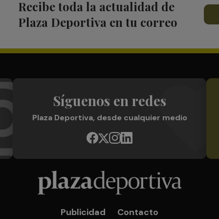
Recibe toda la actualidad de
Plaza Deportiva en tu correo
Síguenos en redes
Plaza Deportiva, desde cualquier medio
Publicidad
Contacto