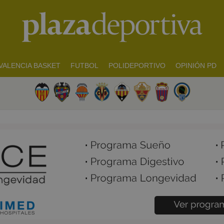
VALENCIA BASKET
FUTBOL
POLIDEPORTIVO
OPINIÓN PD