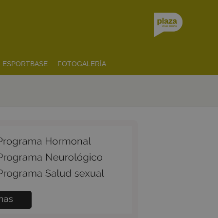
ESPORTBASE
FOTOGALERÍA