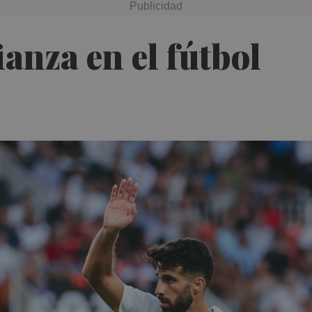
anza en el fútbol