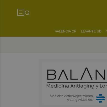
VALENCIA CF
LEVANTE UD