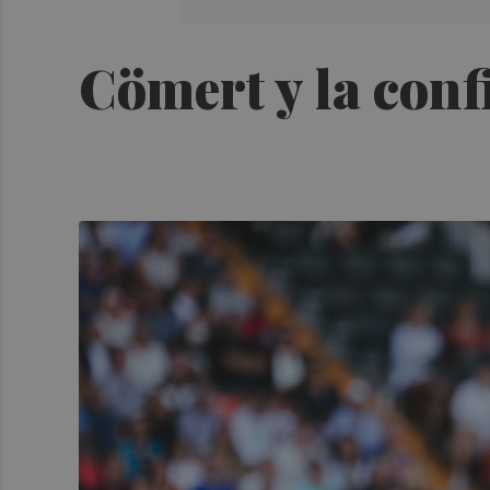
Cömert y la confi