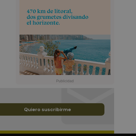
Quiero suscribirme