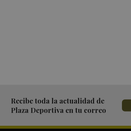
Recibe toda la actualidad de
Plaza Deportiva en tu correo