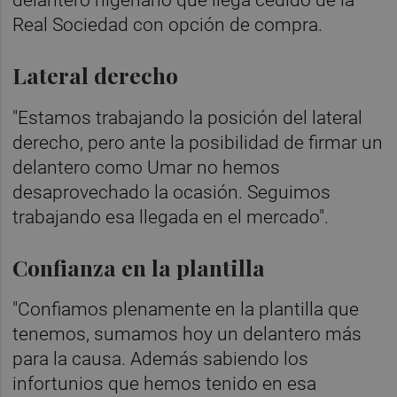
Real Sociedad con opción de compra.
Lateral derecho
"Estamos trabajando la posición del lateral
derecho, pero ante la posibilidad de firmar un
delantero como Umar no hemos
desaprovechado la ocasión. Seguimos
trabajando esa llegada en el mercado".
Confianza en la plantilla
"Confiamos plenamente en la plantilla que
tenemos, sumamos hoy un delantero más
para la causa. Además sabiendo los
infortunios que hemos tenido en esa