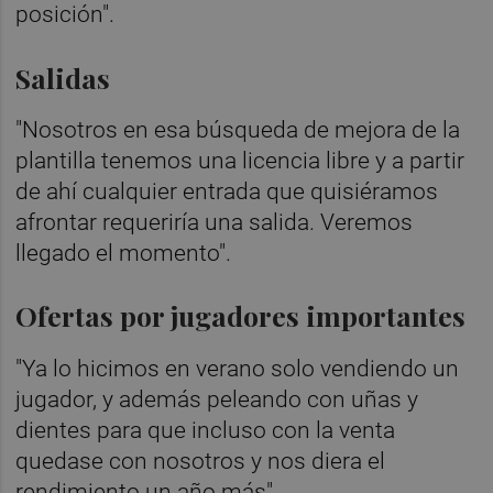
posición".
Salidas
"Nosotros en esa búsqueda de mejora de la
plantilla tenemos una licencia libre y a partir
de ahí cualquier entrada que quisiéramos
afrontar requeriría una salida. Veremos
llegado el momento".
Ofertas por jugadores importantes
"Ya lo hicimos en verano solo vendiendo un
jugador, y además peleando con uñas y
dientes para que incluso con la venta
quedase con nosotros y nos diera el
rendimiento un año más".