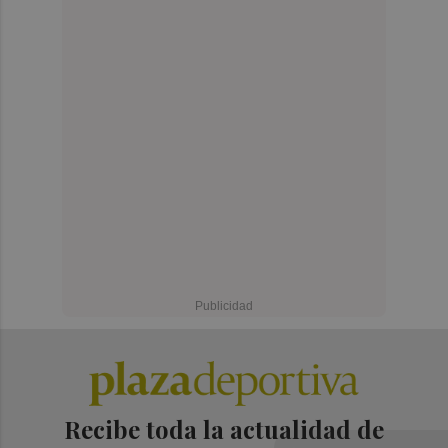
Recibe toda la actualidad de