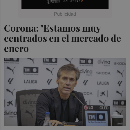
Corona: "Estamos muy
centrados en el mercado de
enero