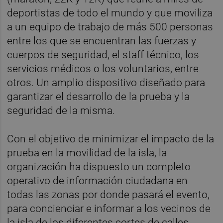
deportistas de todo el mundo y que moviliza
a un equipo de trabajo de más 500 personas
entre los que se encuentran las fuerzas y
cuerpos de seguridad, el staff técnico, los
servicios médicos o los voluntarios, entre
otros. Un amplio dispositivo diseñado para
garantizar el desarrollo de la prueba y la
seguridad de la misma.
Con el objetivo de minimizar el impacto de la
prueba en la movilidad de la isla, la
organización ha dispuesto un completo
operativo de información ciudadana en
todas las zonas por donde pasará el evento,
para concienciar e informar a los vecinos de
la isla de los diferentes cortes de calles