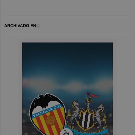
ARCHIVADO EN