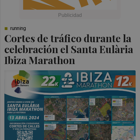
running
Cortes de tráfico durante la
celebración el Santa Eulària
Ibiza Marathon