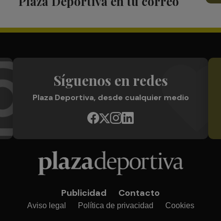
Plaza Deportiva en tu correo
Síguenos en redes
Plaza Deportiva, desde cualquier medio
Publicidad
Contacto
Aviso legal
Política de privacidad
Cookies