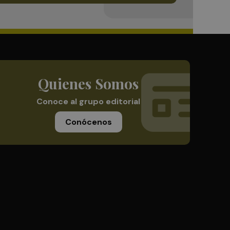
Quienes Somos
Conoce al grupo editorial
Conócenos