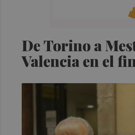
De Torino a Mest
Valencia en el fi