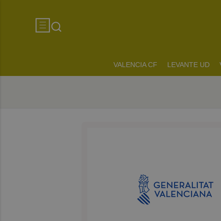
VALENCIA CF
LEVANTE UD