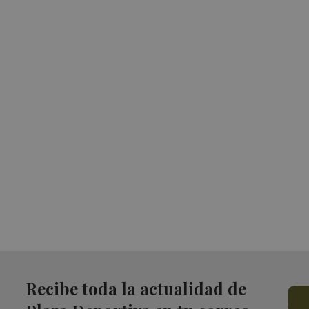
Recibe toda la actualidad de