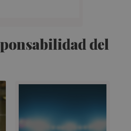
sponsabilidad del