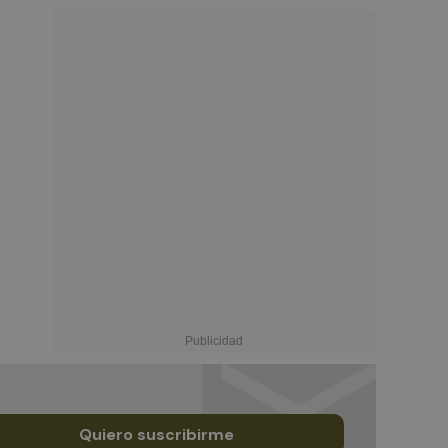
Quiero suscribirme