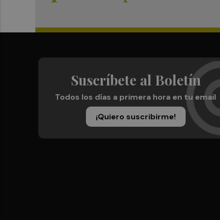
Suscríbete al Boletín
Todos los días a primera hora en tu email
¡Quiero suscribirme!