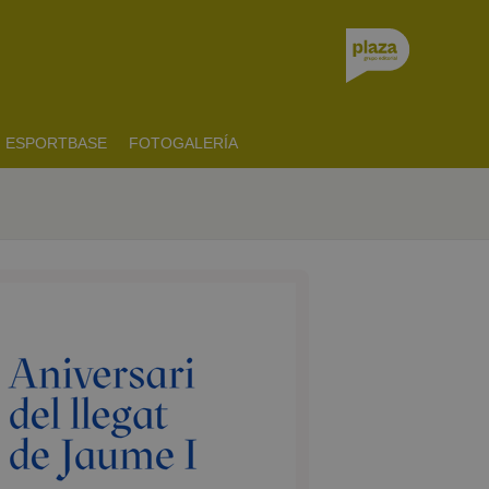
ESPORTBASE
FOTOGALERÍA