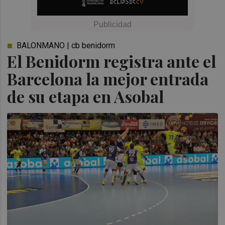
BALONMANO | cb benidorm
El Benidorm registra ante el
Barcelona la mejor entrada
de su etapa en Asobal