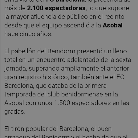
más de
2.100 espectadores
, lo que supone
la mayor afluencia de público en el recinto
desde que el equipo ascendió a la
Asobal
hace cinco años.
El pabellón del Benidorm presentó un lleno
total en un encuentro adelantado de la sexta
jornada, superando ampliamente el anterior
gran registro histórico, también ante el FC
Barcelona, que databa de la primera
temporada del club benidormense en la
Asobal con unos 1.500 espectadores en las
gradas.
El tirón popular del Barcelona, el buen
arranque del Benidorm y el hecho de que el