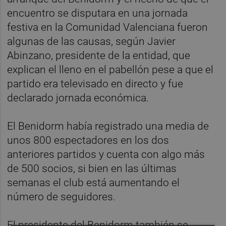
encuentro se disputara en una jornada
festiva en la Comunidad Valenciana fueron
algunas de las causas, según Javier
Abinzano, presidente de la entidad, que
explican el lleno en el pabellón pese a que el
partido era televisado en directo y fue
declarado jornada económica.
El Benidorm había registrado una media de
unos 800 espectadores en los dos
anteriores partidos y cuenta con algo más
de 500 socios, si bien en las últimas
semanas el club está aumentando el
número de seguidores.
El presidente del Benidorm también se