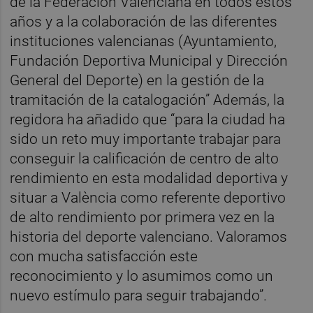
de la Federación Valenciana en todos estos
años y a la colaboración de las diferentes
instituciones valencianas (Ayuntamiento,
Fundación Deportiva Municipal y Dirección
General del Deporte) en la gestión de la
tramitación de la catalogación” Además, la
regidora ha añadido que “para la ciudad ha
sido un reto muy importante trabajar para
conseguir la calificación de centro de alto
rendimiento en esta modalidad deportiva y
situar a València como referente deportivo
de alto rendimiento por primera vez en la
historia del deporte valenciano. Valoramos
con mucha satisfacción este
reconocimiento y lo asumimos como un
nuevo estímulo para seguir trabajando”.