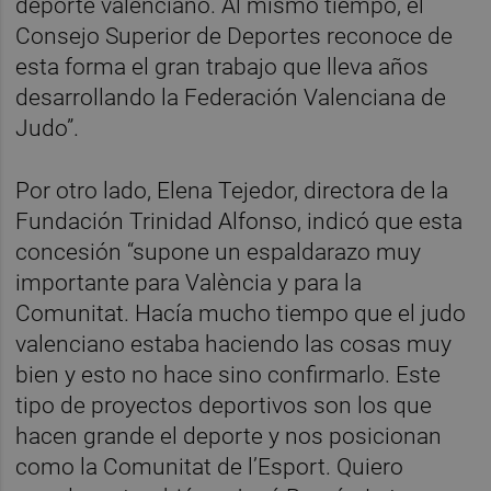
deporte valenciano. Al mismo tiempo, el
Consejo Superior de Deportes reconoce de
esta forma el gran trabajo que lleva años
desarrollando la Federación Valenciana de
Judo”.
Por otro lado, Elena Tejedor, directora de la
Fundación Trinidad Alfonso, indicó que esta
concesión “supone un espaldarazo muy
importante para València y para la
Comunitat. Hacía mucho tiempo que el judo
valenciano estaba haciendo las cosas muy
bien y esto no hace sino confirmarlo. Este
tipo de proyectos deportivos son los que
hacen grande el deporte y nos posicionan
como la Comunitat de l’Esport. Quiero