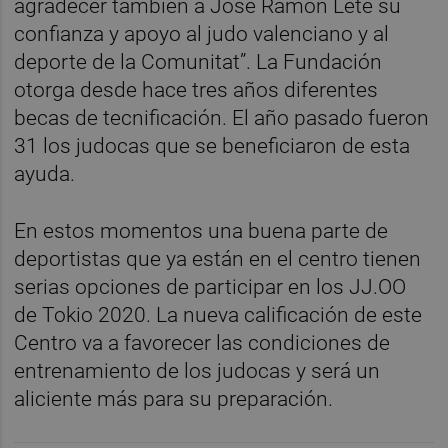
agradecer también a José Ramón Lete su
confianza y apoyo al judo valenciano y al
deporte de la Comunitat”. La Fundación
otorga desde hace tres años diferentes
becas de tecnificación. El año pasado fueron
31 los judocas que se beneficiaron de esta
ayuda.
En estos momentos una buena parte de
deportistas que ya están en el centro tienen
serias opciones de participar en los JJ.OO
de Tokio 2020. La nueva calificación de este
Centro va a favorecer las condiciones de
entrenamiento de los judocas y será un
aliciente más para su preparación.