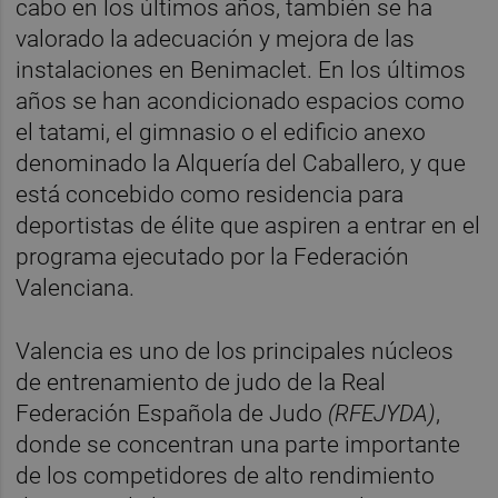
cabo en los últimos años, también se ha
valorado la adecuación y mejora de las
instalaciones en Benimaclet. En los últimos
años se han acondicionado espacios como
el tatami, el gimnasio o el edificio anexo
denominado la Alquería del Caballero, y que
está concebido como residencia para
deportistas de élite que aspiren a entrar en el
programa ejecutado por la Federación
Valenciana.
Valencia es uno de los principales núcleos
de entrenamiento de judo de la Real
Federación Española de Judo
(RFEJYDA)
,
donde se concentran una parte importante
de los competidores de alto rendimiento