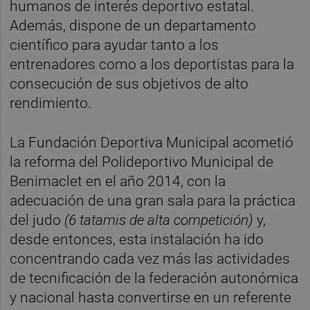
humanos de interés deportivo estatal.
Además, dispone de un departamento
científico para ayudar tanto a los
entrenadores como a los deportistas para la
consecución de sus objetivos de alto
rendimiento.
La Fundación Deportiva Municipal acometió
la reforma del Polideportivo Municipal de
Benimaclet en el año 2014, con la
adecuación de una gran sala para la práctica
del judo
(6 tatamis de alta competición)
y,
desde entonces, esta instalación ha ido
concentrando cada vez más las actividades
de tecnificación de la federación autonómica
y nacional hasta convertirse en un referente