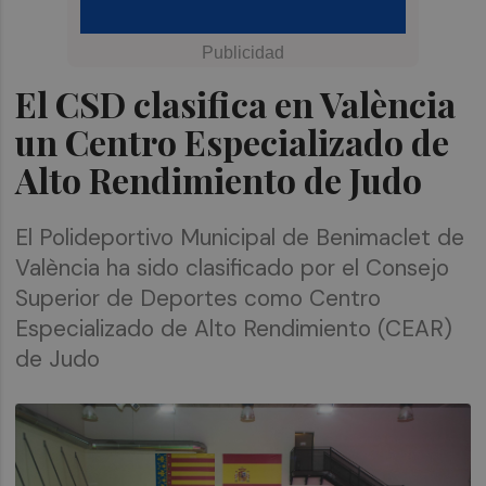
El CSD clasifica en València
un Centro Especializado de
Alto Rendimiento de Judo
El Polideportivo Municipal de Benimaclet de
València ha sido clasificado por el Consejo
Superior de Deportes como Centro
Especializado de Alto Rendimiento (CEAR)
de Judo