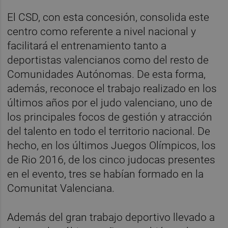
El CSD, con esta concesión, consolida este
centro como referente a nivel nacional y
facilitará el entrenamiento tanto a
deportistas valencianos como del resto de
Comunidades Autónomas. De esta forma,
además, reconoce el trabajo realizado en los
últimos años por el judo valenciano, uno de
los principales focos de gestión y atracción
del talento en todo el territorio nacional. De
hecho, en los últimos Juegos Olímpicos, los
de Rio 2016, de los cinco judocas presentes
en el evento, tres se habían formado en la
Comunitat Valenciana.
Además del gran trabajo deportivo llevado a