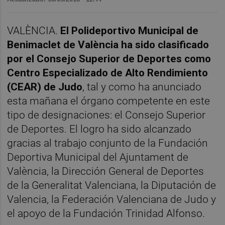
VALÈNCIA.
El Polideportivo Municipal de
Benimaclet de València ha sido clasificado
por el Consejo Superior de Deportes como
Centro Especializado de Alto Rendimiento
(CEAR) de Judo
, tal y como ha anunciado
esta mañana el órgano competente en este
tipo de designaciones: el Consejo Superior
de Deportes. El logro ha sido alcanzado
gracias al trabajo conjunto de la Fundación
Deportiva Municipal del Ajuntament de
València, la Dirección General de Deportes
de la Generalitat Valenciana, la Diputación de
Valencia, la Federación Valenciana de Judo y
el apoyo de la Fundación Trinidad Alfonso.