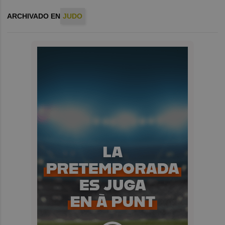
ARCHIVADO EN
JUDO