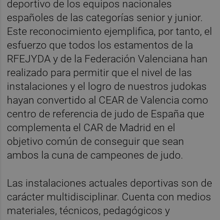
deportivo de los equipos nacionales
españoles de las categorías senior y junior.
Este reconocimiento ejemplifica, por tanto, el
esfuerzo que todos los estamentos de la
RFEJYDA y de la Federación Valenciana han
realizado para permitir que el nivel de las
instalaciones y el logro de nuestros judokas
hayan convertido al CEAR de Valencia como
centro de referencia de judo de España que
complementa el CAR de Madrid en el
objetivo común de conseguir que sean
ambos la cuna de campeones de judo.
Las instalaciones actuales deportivas son de
carácter multidisciplinar. Cuenta con medios
materiales, técnicos, pedagógicos y