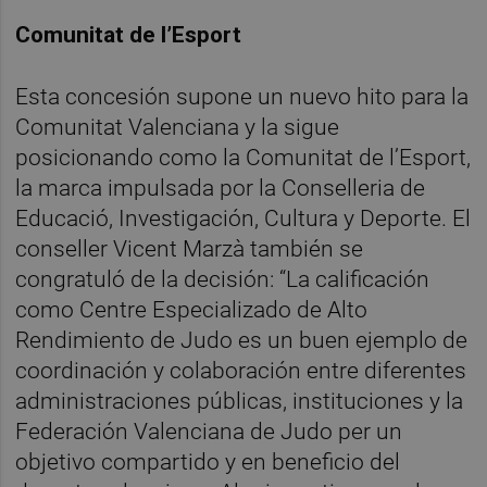
Comunitat de l’Esport
Esta concesión supone un nuevo hito para la
Comunitat Valenciana y la sigue
posicionando como la Comunitat de l’Esport,
la marca impulsada por la Conselleria de
Educació, Investigación, Cultura y Deporte. El
conseller Vicent Marzà también se
congratuló de la decisión: “La calificación
como Centre Especializado de Alto
Rendimiento de Judo es un buen ejemplo de
coordinación y colaboración entre diferentes
administraciones públicas, instituciones y la
Federación Valenciana de Judo per un
objetivo compartido y en beneficio del