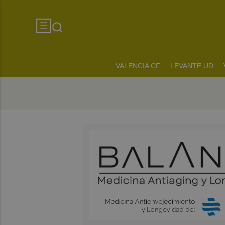
VALENCIA CF
LEVANTE UD