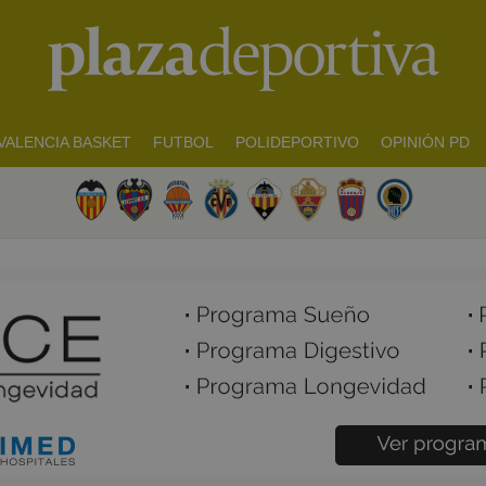
VALENCIA BASKET
FUTBOL
POLIDEPORTIVO
OPINIÓN PD