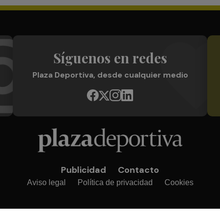
Síguenos en redes
Plaza Deportiva, desde cualquier medio
Publicidad
Contacto
Aviso legal
Política de privacidad
Cookies