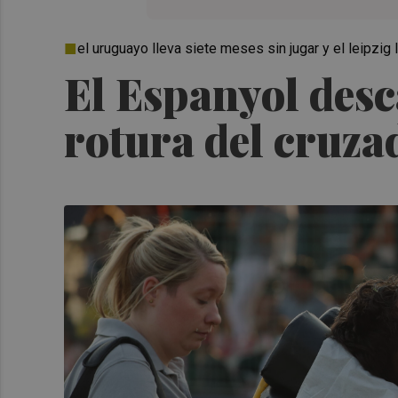
el uruguayo lleva siete meses sin jugar y el leipzig
El Espanyol desc
rotura del cruza