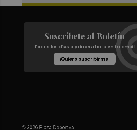
Suscríbete al Boletín
Todos los días a primera hora en tu email
¡Quiero suscribirme!
© 2026 Plaza Deportiva