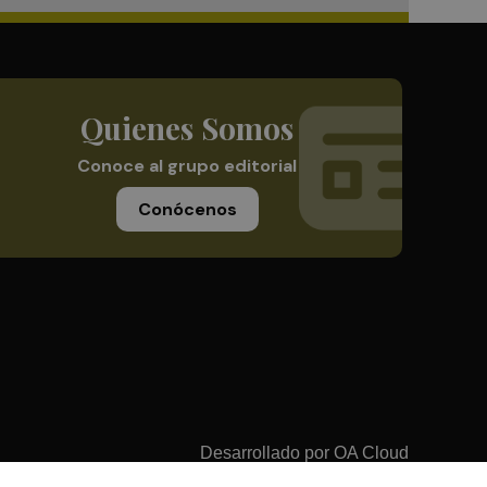
Quienes Somos
Conoce al grupo editorial
Conócenos
Desarrollado por
OA Cloud