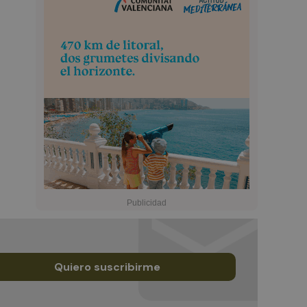
Quiero suscribirme