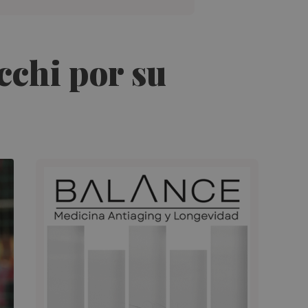
cchi por su