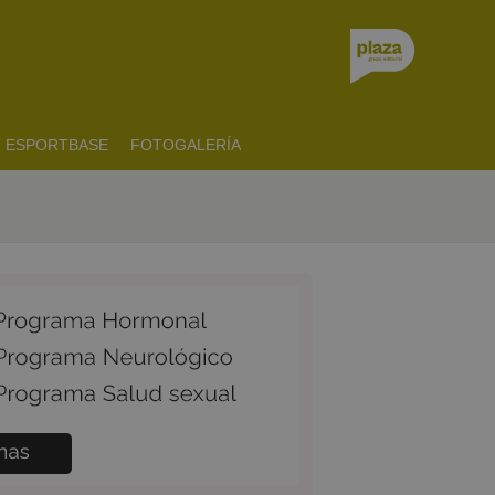
ESPORTBASE
FOTOGALERÍA