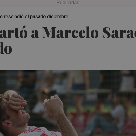
 lo rescindió el pasado diciembre
artó a Marcelo Sara
do