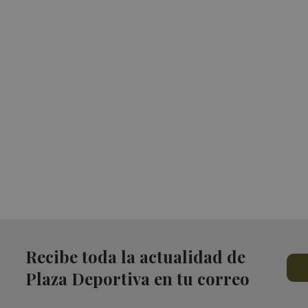
Recibe toda la actualidad de
Plaza Deportiva en tu correo