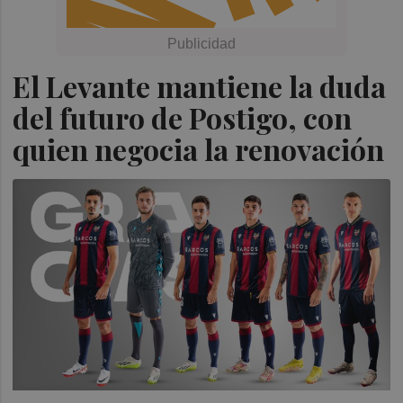
El Levante mantiene la duda
del futuro de Postigo, con
quien negocia la renovación