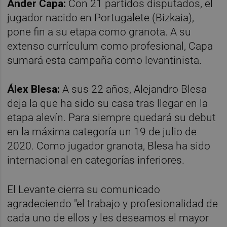
Ander Capa:
Con 21 partidos disputados, el
jugador nacido en Portugalete (Bizkaia),
pone fin a su etapa como granota. A su
extenso currículum como profesional, Capa
sumará esta campaña como levantinista.
Álex Blesa:
A sus 22 años, Alejandro Blesa
deja la que ha sido su casa tras llegar en la
etapa alevín. Para siempre quedará su debut
en la máxima categoría un 19 de julio de
2020. Como jugador granota, Blesa ha sido
internacional en categorías inferiores.
El Levante cierra su comunicado
agradeciendo "el trabajo y profesionalidad de
cada uno de ellos
y les deseamos el mayor