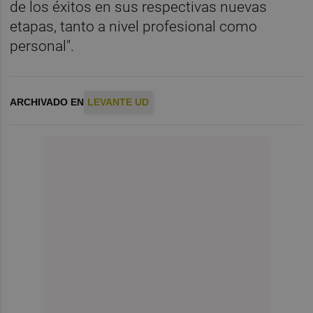
de los éxitos
en sus respectivas nuevas
etapas, tanto a nivel profesional como
personal".
ARCHIVADO EN
LEVANTE UD