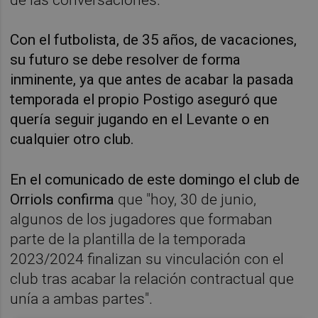
Con el futbolista, de 35 años, de vacaciones,
su futuro se debe resolver de forma
inminente, ya que antes de acabar la pasada
temporada el propio Postigo aseguró que
quería seguir jugando en el Levante o en
cualquier otro club.
En el comunicado de este domingo el club de
Orriols confirma
que "hoy, 30 de junio,
algunos de los jugadores que formaban
parte de la plantilla de la temporada
2023/2024 finalizan su vinculación con el
club tras acabar la relación contractual que
unía a ambas partes".