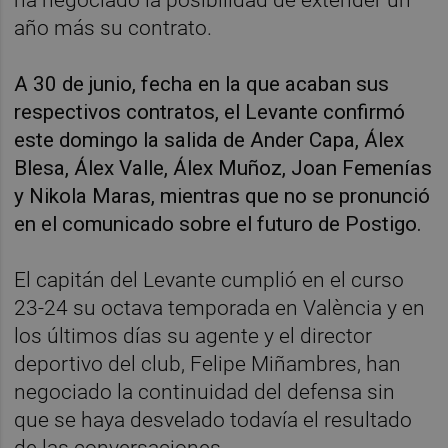
año más su contrato.
A 30 de junio, fecha en la que acaban sus
respectivos contratos, el Levante confirmó
este domingo la salida de Ander Capa, Álex
Blesa, Álex Valle, Álex Muñoz, Joan Femenías
y Nikola Maras, mientras que no se pronunció
en el comunicado sobre el futuro de Postigo.
El capitán del Levante cumplió en el curso
23-24 su octava temporada en València y en
los últimos días su agente y el director
deportivo del club, Felipe Miñambres, han
negociado la continuidad del defensa sin
que se haya desvelado todavía el resultado
de las conversaciones.