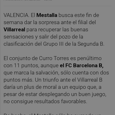
VALENCIA. El
Mestalla
busca este fin de
semana dar la sorpresa ante el filial del
Villarreal
para recuperar las buenas
sensaciones y salir del pozo de la
clasificación del Grupo III de la Segunda B.
El conjunto de Curro Torres es penúltimo
con 11 puntos, aunque
el FC Barcelona B,
que marca la salvación, sólo cuenta con dos
puntos más. Un triunfo ante el Villarreal B
daría un plus de moral a un equipo que, a
pesar de estar desplegando un buen juego,
no consigue resultados favorables.