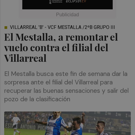
VILLARREAL 'B' - VCF MESTALLA /2ºB GRUPO III
El Mestalla, a remontar el
vuelo contra el filial del
Villarreal
El Mestalla busca este fin de semana dar la
sorpresa ante el filial del Villarreal para
recuperar las buenas sensaciones y salir del
pozo de la clasificación