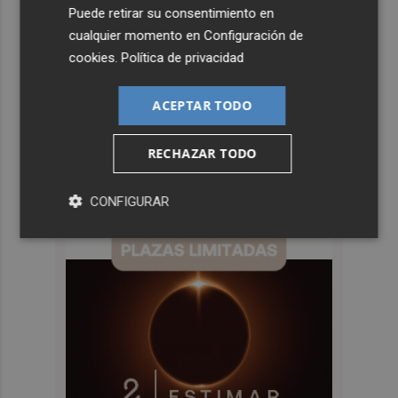
Puede retirar su consentimiento en
cualquier momento en
Configuración de
cookies
.
Política de privacidad
ACEPTAR TODO
RECHAZAR TODO
CONFIGURAR