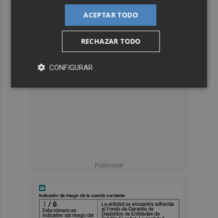
ACEPTAR TODO
RECHAZAR TODO
CONFIGURAR