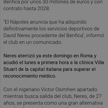
Benfica por unos 30 millones de euros y con
contrato hasta 2028.
"El Nápoles anuncia que ha adquirido
definitivamente los servicios deportivos de
David Neres procedente del Benfica", informó
el club en un comunicado.
Neres aterrizó ya este domingo en Roma y
acudió el lunes a primera hora a la clínica Villa
Stuart de la capital italiana para superar el
reconocimiento médico.
Con el nigeriano Victor Osimhen apartado
mientras busca salida del club, Neres, de 27
años, se presenta como una gran alternativa