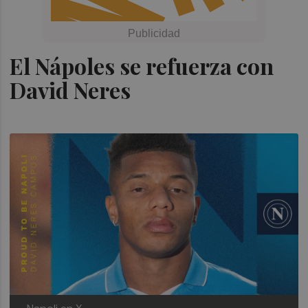
El Nápoles se refuerza con
David Neres