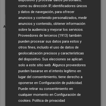
como su dirección IP, identificadores únicos
y datos de navegación, para ofrecer
anuncios y contenido personalizados, medir
anuncios y contenido, obtener información
ARCHIVADO EN
sobre la audiencia y mejorar los servicios.
Proveedores de terceros (1913)
también
pueden procesar sus datos para estos y
otros fines, incluido el uso de datos de
geolocalización precisos y características
del dispositivo. Sus elecciones se aplican
solo a este sitio web. Algunos proveedores
pueden basarse en el interés legítimo en
lugar del consentimiento; tiene derecho a
oponerse en
Configuración de publicidad
.
Puede retirar su consentimiento en
cualquier momento en
Configuración de
cookies
.
Política de privacidad