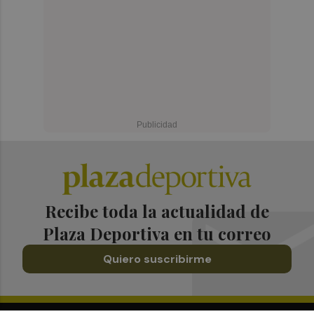
Recibe toda la actualidad de
Plaza Deportiva en tu correo
Quiero suscribirme