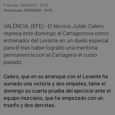
Publicado: 05/09/2024 ·
14:53
Actualizado: 05/09/2024 · 14:54
VALÈNCIA. (EFE).- El técnico Julián Calero
regresa este domingo al Cartagonova como
entrenador del Levante en un duelo especial
para él tras haber logrado una meritoria
permanencia con el Cartagena el curso
pasado.
Calero, que en su arranque con el Levante ha
sumado una victoria y dos empates, tiene el
domingo su cuarta prueba del ejercicio ante el
equipo murciano, que ha empezado con un
triunfo y dos derrotas.