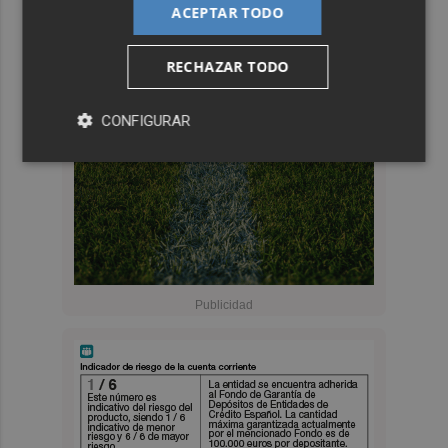
ACEPTAR TODO
RECHAZAR TODO
CONFIGURAR