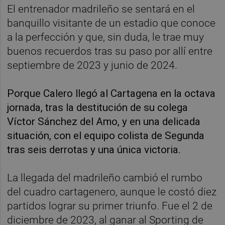
El entrenador madrileño se sentará en el
banquillo visitante de un estadio que conoce
a la perfección y que, sin duda, le trae muy
buenos recuerdos tras su paso por allí entre
septiembre de 2023 y junio de 2024.
Porque Calero llegó al Cartagena en la octava
jornada, tras la destitución de su colega
Víctor Sánchez del Amo, y en una delicada
situación, con el equipo colista de Segunda
tras seis derrotas y una única victoria.
La llegada del madrileño cambió el rumbo
del cuadro cartagenero, aunque le costó diez
partidos lograr su primer triunfo. Fue el 2 de
diciembre de 2023, al ganar al Sporting de