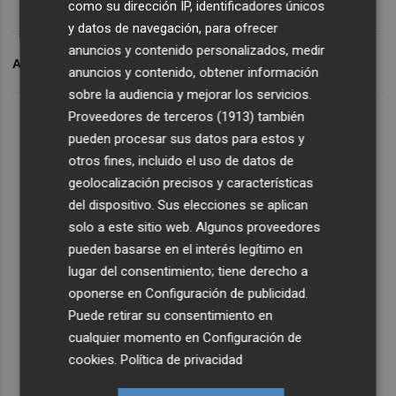
como su dirección IP, identificadores únicos
y datos de navegación, para ofrecer
anuncios y contenido personalizados, medir
ARCHIVADO EN
LEVANTE UD
PLAZA GRANOTA
anuncios y contenido, obtener información
sobre la audiencia y mejorar los servicios.
Proveedores de terceros (1913)
también
pueden procesar sus datos para estos y
otros fines, incluido el uso de datos de
geolocalización precisos y características
del dispositivo. Sus elecciones se aplican
solo a este sitio web. Algunos proveedores
pueden basarse en el interés legítimo en
lugar del consentimiento; tiene derecho a
oponerse en
Configuración de publicidad
.
Puede retirar su consentimiento en
cualquier momento en
Configuración de
cookies
.
Política de privacidad