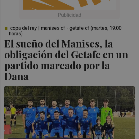
copa del rey | manises cf - getafe cf (martes, 19:00
horas)
El sueño del Manises, la
obligación del Getafe en un
partido marcado por la
Dana