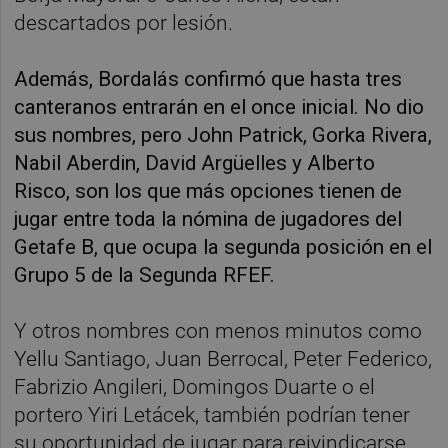
descartados por lesión.
Además, Bordalás confirmó que hasta tres
canteranos entrarán en el once inicial. No dio
sus nombres, pero John Patrick, Gorka Rivera,
Nabil Aberdin, David Argüelles y Alberto
Risco, son los que más opciones tienen de
jugar entre toda la nómina de jugadores del
Getafe B, que ocupa la segunda posición en el
Grupo 5 de la Segunda RFEF.
Y otros nombres con menos minutos como
Yellu Santiago, Juan Berrocal, Peter Federico,
Fabrizio Angileri, Domingos Duarte o el
portero Yiri Letácek, también podrían tener
su oportunidad de jugar para reivindicarse