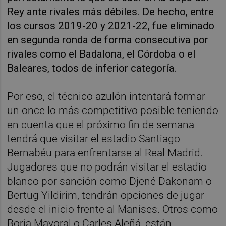
Rey ante rivales más débiles. De hecho, entre
los cursos 2019-20 y 2021-22, fue eliminado
en segunda ronda de forma consecutiva por
rivales como el Badalona, el Córdoba o el
Baleares, todos de inferior categoría.
Por eso, el técnico azulón intentará formar
un once lo más competitivo posible teniendo
en cuenta que el próximo fin de semana
tendrá que visitar el estadio Santiago
Bernabéu para enfrentarse al Real Madrid.
Jugadores que no podrán visitar el estadio
blanco por sanción como Djené Dakonam o
Bertug Yildirim, tendrán opciones de jugar
desde el inicio frente al Manises. Otros como
Borja Mayoral o Carles Aleñá, están