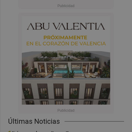
Últimas Noticias