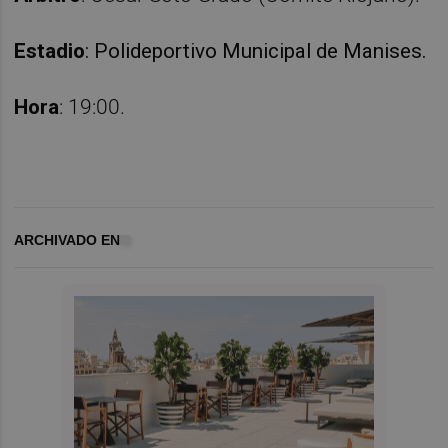
Estadio
: Polideportivo Municipal de Manises.
Hora
: 19:00.
ARCHIVADO EN