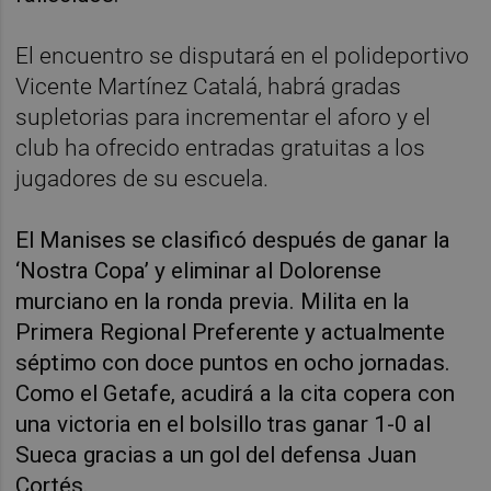
El encuentro se disputará en el polideportivo
Vicente Martínez Catalá, habrá gradas
supletorias para incrementar el aforo y el
club ha ofrecido entradas gratuitas a los
jugadores de su escuela.
El Manises se clasificó después de ganar la
‘Nostra Copa’ y eliminar al Dolorense
murciano en la ronda previa. Milita en la
Primera Regional Preferente y actualmente
séptimo con doce puntos en ocho jornadas.
Como el Getafe, acudirá a la cita copera con
una victoria en el bolsillo tras ganar 1-0 al
Sueca gracias a un gol del defensa Juan
Cortés.