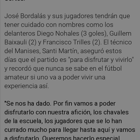
José Bordalás y sus jugadores tendrán que
tener cuidado con nombres como los
delanteros Diego Nohales (3 goles), Guillem
Baixauli (2) y Francisco Trilles (2). El técnico
del Manises, Santi Martín, aseguró estos
días que el partido es "para disfrutar y vivirlo"
y recordó que nunca se sabe en el fútbol
amateur si uno va a poder vivir una
experiencia así.
"Se nos ha dado. Por fin vamos a poder
disfrutarlo con nuestra afición, los chavales
de la escuela, los jugadores que se lo han
currado mucho para llegar hasta aquí y vamos
a disfrutarlo. Queremos hacerlo especial