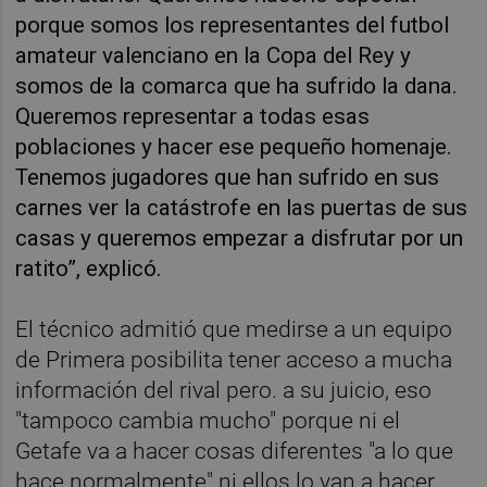
porque somos los representantes del futbol
amateur valenciano en la Copa del Rey y
somos de la comarca que ha sufrido la dana.
Queremos representar a todas esas
poblaciones y hacer ese pequeño homenaje.
Tenemos jugadores que han sufrido en sus
carnes ver la catástrofe en las puertas de sus
casas y queremos empezar a disfrutar por un
ratito”, explicó.
El técnico admitió que medirse a un equipo
de Primera posibilita tener acceso a mucha
información del rival pero. a su juicio, eso
"tampoco cambia mucho" porque ni el
Getafe va a hacer cosas diferentes "a lo que
hace normalmente" ni ellos lo van a hacer.