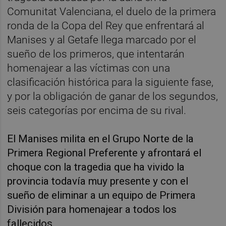
Comunitat Valenciana, el duelo de la primera
ronda de la Copa del Rey que enfrentará al
Manises y al Getafe llega marcado por el
sueño de los primeros, que intentarán
homenajear a las víctimas con una
clasificación histórica para la siguiente fase,
y por la obligación de ganar de los segundos,
seis categorías por encima de su rival.
El Manises milita en el Grupo Norte de la
Primera Regional Preferente y afrontará el
choque con la tragedia que ha vivido la
provincia todavía muy presente y con el
sueño de eliminar a un equipo de Primera
División para homenajear a todos los
fallecidos.