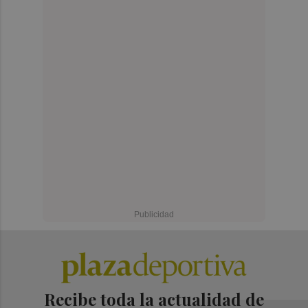
Recibe toda la actualidad de