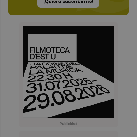
¡Quiero suscribirme!