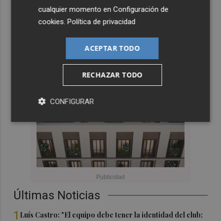
cualquier momento en
Configuración de
cookies
.
Política de privacidad
ACEPTAR TODO
RECHAZAR TODO
CONFIGURAR
Últimas Noticias
1
Luís Castro: "El equipo debe tener la identidad del club;