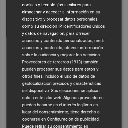
cookies y tecnologías similares para
almacenar y acceder a información en su
dispositivo y procesar datos personales,
como su dirección IP, identificadores únicos
y datos de navegación, para ofrecer
anuncios y contenido personalizados, medir
anuncios y contenido, obtener información
sobre la audiencia y mejorar los servicios.
Proveedores de terceros (1913)
también
pueden procesar sus datos para estos y
otros fines, incluido el uso de datos de
geolocalización precisos y características
del dispositivo. Sus elecciones se aplican
solo a este sitio web. Algunos proveedores
pueden basarse en el interés legítimo en
lugar del consentimiento; tiene derecho a
oponerse en
Configuración de publicidad
.
Puede retirar su consentimiento en