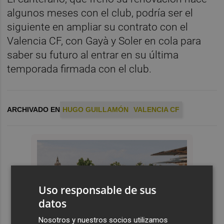
algunos meses con el club, podría ser el
siguiente en ampliar su contrato con el
Valencia CF, con Gayà y Soler en cola para
saber su futuro al entrar en su última
temporada firmada con el club.
ARCHIVADO EN
HUGO GUILLAMÓN
VALENCIA CF
Uso responsable de sus
datos
Nosotros y nuestros socios utilizamos