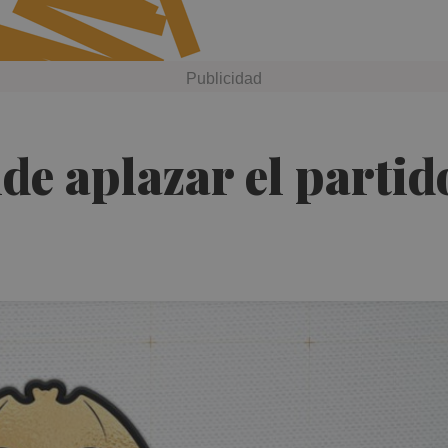
ide aplazar el parti