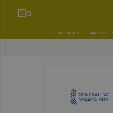
VALENCIA CF
LEVANTE UD