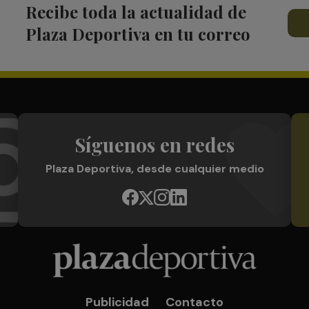
Recibe toda la actualidad de
Plaza Deportiva en tu correo
Síguenos en redes
Plaza Deportiva, desde cualquier medio
Publicidad
Contacto