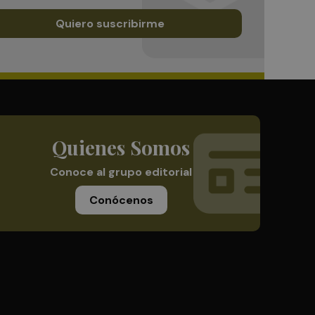
Quiero suscribirme
Quienes Somos
Conoce al grupo editorial
Conócenos