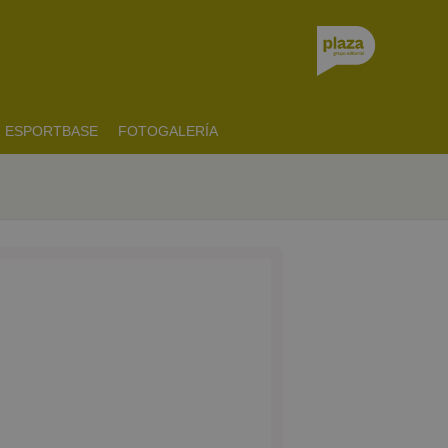
ESPORTBASE
FOTOGALERÍA