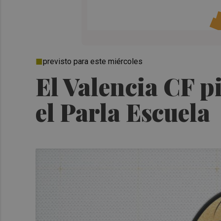
previsto para este miércoles
El Valencia CF p
el Parla Escuela