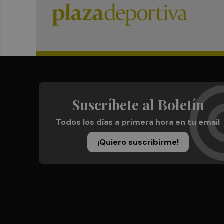
Suscríbete al Boletín
Todos los días a primera hora en tu email
¡Quiero suscribirme!