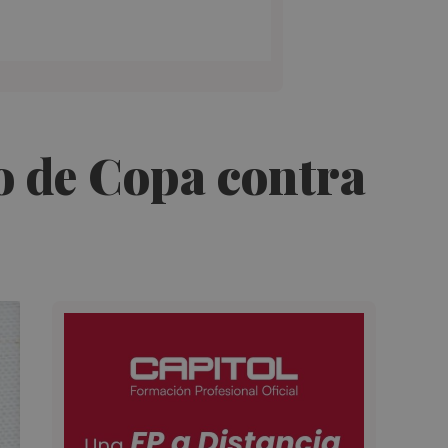
do de Copa contra