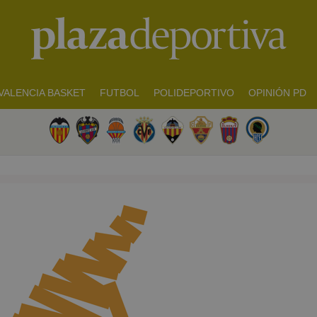
VALENCIA BASKET
FUTBOL
POLIDEPORTIVO
OPINIÓN PD