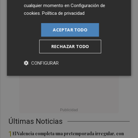
cualquier momento en
Configuración de
cookies
.
Política de privacidad
ACEPTAR TODO
RECHAZAR TODO
CONFIGURAR
Últimas Noticias
1
El Valencia completa una pretemporada irregular, con