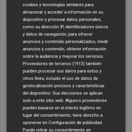
cookies y tecnologías similares para
almacenar y acceder a información en su
dispositivo y procesar datos personales,
como su dirección IP, identificadores únicos
y datos de navegación, para ofrecer
anuncios y contenido personalizados, medir
anuncios y contenido, obtener información
sobre la audiencia y mejorar los servicios.
Proveedores de terceros (1913)
también
pueden procesar sus datos para estos y
otros fines, incluido el uso de datos de
geolocalización precisos y características
del dispositivo. Sus elecciones se aplican
solo a este sitio web. Algunos proveedores
pueden basarse en el interés legítimo en
lugar del consentimiento; tiene derecho a
oponerse en
Configuración de publicidad
.
Puede retirar su consentimiento en