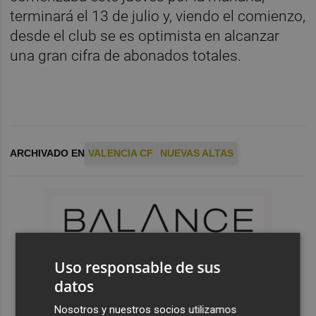
terminará el 13 de julio y, viendo el comienzo,
desde el club se es optimista en alcanzar
una gran cifra de abonados totales.
ARCHIVADO EN
VALENCIA CF
NUEVAS ALTAS
Uso responsable de sus
datos
Nosotros y nuestros socios utilizamos