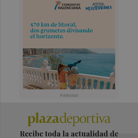
Recibe toda la actualidad de