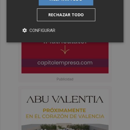
RECHAZAR TODO
CONFIGURAR