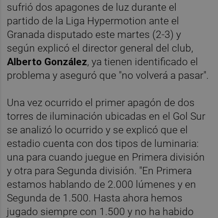
sufrió dos apagones de luz durante el
partido de la Liga Hypermotion ante el
Granada disputado este martes (2-3) y
según explicó el director general del club,
Alberto González
, ya tienen identificado el
problema y aseguró que "no volverá a pasar".
Una vez ocurrido el primer apagón de dos
torres de iluminación ubicadas en el Gol Sur
se analizó lo ocurrido y se explicó que el
estadio cuenta con dos tipos de luminaria:
una para cuando juegue en Primera división
y otra para Segunda división. "En Primera
estamos hablando de 2.000 lúmenes y en
Segunda de 1.500. Hasta ahora hemos
jugado siempre con 1.500 y no ha habido