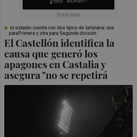
el estadio cuenta con dos tipos de luminaria: una
paraPrimera y otra para Segunda división
El Castellón identifica la
causa que generó los
apagones en Castalia y
asegura "no se repetirá