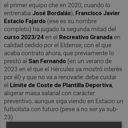
el primer equipo che en 2020, cuando lo
entrenaba
José Bordalás
),
Francisco Javier
Estacio Fajardo
(ese es su nombre
completo) ha jugado la segunda mitad del
curso 2023/24
en el
Recreativo Granada
en
calidad cedido por el Eldense, con el que
acaba contrato ahora, que previamente lo
prestó al
San Fernando
(en un verano de
2023 en el que el Hércules ya mostró interés
por él) y que no va a renovarle: debe cuidar
el
Límite de Coste de Plantilla Deportiva
,
aligerar masa salarial con carácter
preventivo, aunque siga viendo en Estacio un
futbolista con futuro (pese a no ser ya sub-
23).