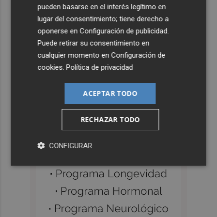
pueden basarse en el interés legítimo en
lugar del consentimiento; tiene derecho a
oponerse en
Configuración de publicidad
.
Puede retirar su consentimiento en
cualquier momento en
Configuración de
cookies
.
Política de privacidad
ACEPTAR TODO
RECHAZAR TODO
CONFIGURAR