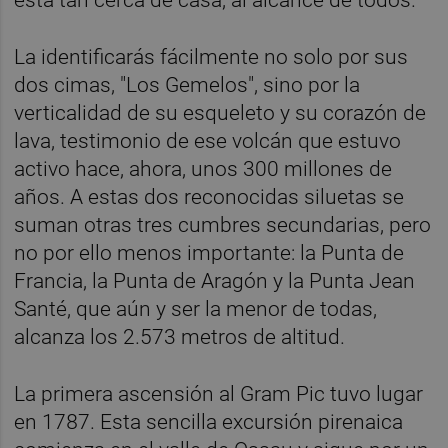
La identificarás fácilmente no solo por sus
dos cimas, "Los Gemelos", sino por la
verticalidad de su esqueleto y su corazón de
lava, testimonio de ese volcán que estuvo
activo hace, ahora, unos 300 millones de
años. A estas dos reconocidas siluetas se
suman otras tres cumbres secundarias, pero
no por ello menos importante: la Punta de
Francia, la Punta de Aragón y la Punta Jean
Santé, que aún y ser la menor de todas,
alcanza los 2.573 metros de altitud.
La primera ascensión al Gram Pic tuvo lugar
en 1787. Esta sencilla excursión pirenaica