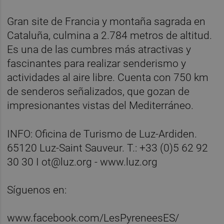
Gran site de Francia y montaña sagrada en
Cataluña, culmina a 2.784 metros de altitud.
Es una de las cumbres más atractivas y
fascinantes para realizar senderismo y
actividades al aire libre. Cuenta con 750 km
de senderos señalizados, que gozan de
impresionantes vistas del Mediterráneo.
INFO: Oficina de Turismo de Luz-Ardiden.
65120 Luz-Saint Sauveur. T.: +33 (0)5 62 92
30 30 I ot@luz.org - www.luz.org
Síguenos en:
www.facebook.com/LesPyreneesES/