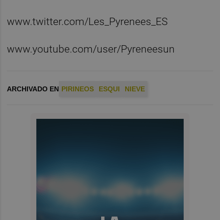
www.twitter.com/Les_Pyrenees_ES
www.youtube.com/user/Pyreneesun
ARCHIVADO EN
PIRINEOS
ESQUI
NIEVE