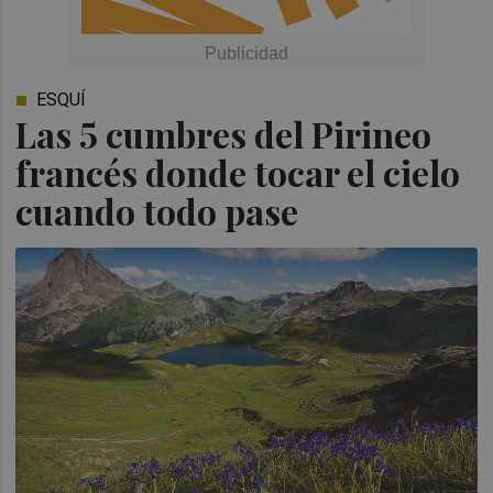
ESQUÍ
Las 5 cumbres del Pirineo
francés donde tocar el cielo
cuando todo pase