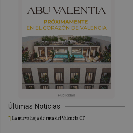
Últimas Noticias
1
La nueva hoja de ruta del Valencia CF