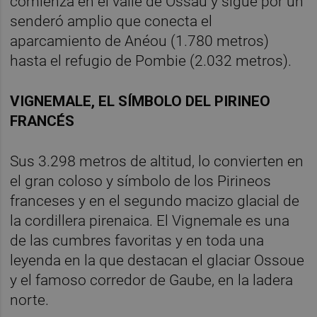
comienza en el valle de Ossau y sigue por un
senderó amplio que conecta el
aparcamiento de Anéou (1.780 metros)
hasta el refugio de Pombie (2.032 metros).
VIGNEMALE, EL SÍMBOLO DEL PIRINEO
FRANCÉS
Sus 3.298 metros de altitud, lo convierten en
el gran coloso y símbolo de los Pirineos
franceses y en el segundo macizo glacial de
la cordillera pirenaica. El Vignemale es una
de las cumbres favoritas y en toda una
leyenda en la que destacan el glaciar Ossoue
y el famoso corredor de Gaube, en la ladera
norte.