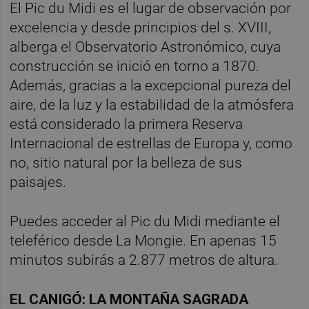
El Pic du Midi es el lugar de observación por
excelencia y desde principios del s. XVIII,
alberga el Observatorio Astronómico, cuya
construcción se inició en torno a 1870.
Además, gracias a la excepcional pureza del
aire, de la luz y la estabilidad de la atmósfera
está considerado la primera Reserva
Internacional de estrellas de Europa y, como
no, sitio natural por la belleza de sus
paisajes.
Puedes acceder al Pic du Midi mediante el
teleférico desde La Mongie. En apenas 15
minutos subirás a 2.877 metros de altura.
EL CANIGÓ: LA MONTAÑA SAGRADA