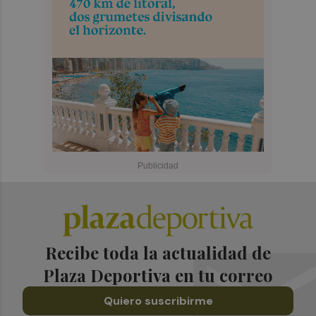
Recibe toda la actualidad de
Plaza Deportiva en tu correo
Quiero suscribirme