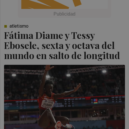
atletismo
Fátima Diame y Tessy
Ebosele, sexta y octava del
mundo en salto de longitud