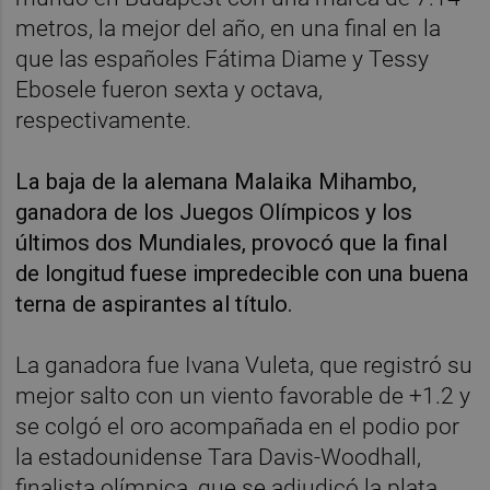
metros, la mejor del año, en una final en la
que las españoles Fátima Diame y Tessy
Ebosele fueron sexta y octava,
respectivamente.
La baja de la alemana Malaika Mihambo,
ganadora de los Juegos Olímpicos y los
últimos dos Mundiales, provocó que la final
de longitud fuese impredecible con una buena
terna de aspirantes al título.
La ganadora fue Ivana Vuleta, que registró su
mejor salto con un viento favorable de +1.2 y
se colgó el oro acompañada en el podio por
la estadounidense Tara Davis-Woodhall,
finalista olímpica, que se adjudicó la plata