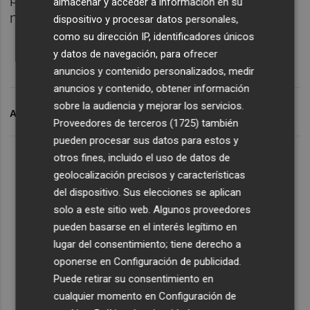
almacenar y acceder a información en su
metros.
dispositivo y procesar datos personales,
como su dirección IP, identificadores únicos
y datos de navegación, para ofrecer
anuncios y contenido personalizados, medir
anuncios y contenido, obtener información
sobre la audiencia y mejorar los servicios.
ARCHIVADO EN
FÁTIMA DIAME
Proveedores de terceros (1725)
también
pueden procesar sus datos para estos y
otros fines, incluido el uso de datos de
geolocalización precisos y características
del dispositivo. Sus elecciones se aplican
solo a este sitio web. Algunos proveedores
pueden basarse en el interés legítimo en
lugar del consentimiento; tiene derecho a
oponerse en
Configuración de publicidad
.
Puede retirar su consentimiento en
cualquier momento en
Configuración de