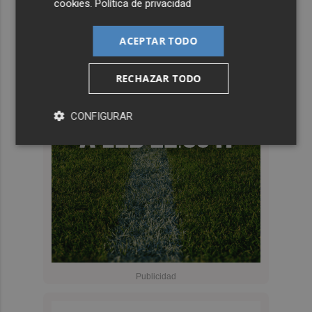
cookies
.
Política de privacidad
ACEPTAR TODO
RECHAZAR TODO
CONFIGURAR