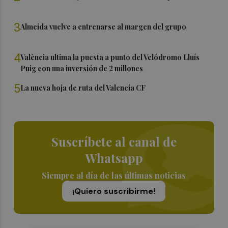
3
Almeida vuelve a entrenarse al margen del grupo
4
València ultima la puesta a punto del Velódromo Lluís
Puig con una inversión de 2 millones
5
La nueva hoja de ruta del Valencia CF
Suscríbete al canal de
Whatsapp
Siempre al día de las últimas noticias
¡Quiero suscribirme!