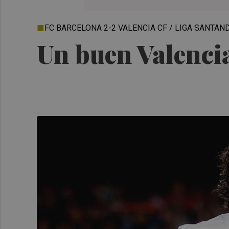
FC BARCELONA 2-2 VALENCIA CF / LIGA SANTAN
Un buen Valenci