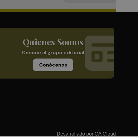
Quienes Somos
Conoce al grupo editorial
Conócenos
Desarrollado por
OA Cloud