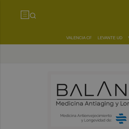
VALENCIA CF
LEVANTE UD