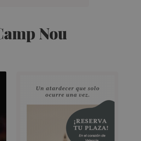
 Camp Nou