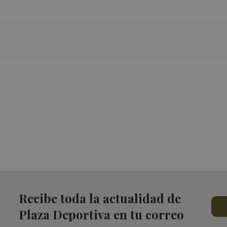
Recibe toda la actualidad de
Plaza Deportiva en tu correo