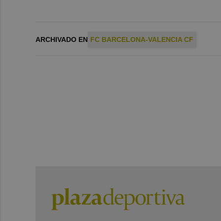
ARCHIVADO EN
FC BARCELONA-VALENCIA CF