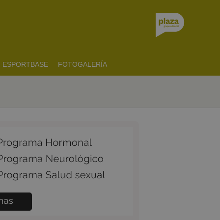
ESPORTBASE
FOTOGALERÍA