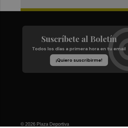
Suscríbete al Boletín
Todos los días a primera hora en tu email
¡Quiero suscribirme!
© 2026 Plaza Deportiva