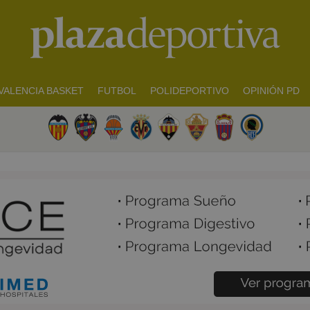
VALENCIA BASKET
FUTBOL
POLIDEPORTIVO
OPINIÓN PD