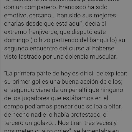
con un compañero. Francisco ha sido
emotivo, cercano... han sido sus mejores
charlas desde que está aquí", decía el
extremo franjiverde, que disputó este
domingo (lo hizo partiendo del banquillo) su
segundo encuentro del curso al haberse
visto lastrado por una dolencia muscular.
"La primera parte de hoy es difícil de explicar:
su primer gol es una buena acción de ellos;
el segundo viene de un penalti que ninguno
de los jugadores que estábamos en el
campo podíamos pensar que se iba a pitar,
de hecho nadie lo había protestado; el
tercero un golazo... Nos tiran tres veces y
nos meten cuatro goles", se lamentaba en