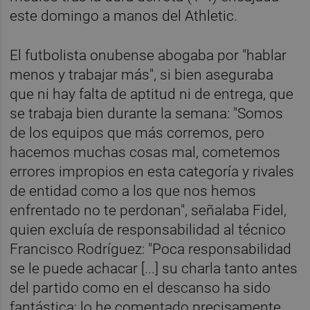
este domingo a manos del Athletic.
El futbolista onubense abogaba por "hablar
menos y trabajar más", si bien aseguraba
que ni hay falta de aptitud ni de entrega, que
se trabaja bien durante la semana: "Somos
de los equipos que más corremos, pero
hacemos muchas cosas mal, cometemos
errores impropios en esta categoría y rivales
de entidad como a los que nos hemos
enfrentado no te perdonan", señalaba Fidel,
quien excluía de responsabilidad al técnico
Francisco Rodríguez: "Poca responsabilidad
se le puede achacar [...] su charla tanto antes
del partido como en el descanso ha sido
fantástica; lo he comentado precisamente