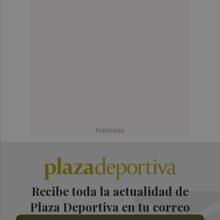
Recibe toda la actualidad de
Plaza Deportiva en tu correo