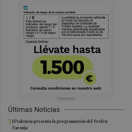
Últimas Noticias
1
El Valencia presenta la programación del Trofeu
Taronja