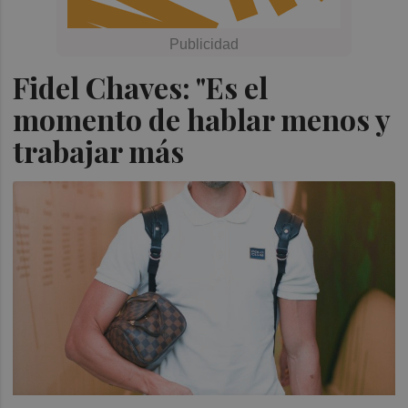
Fidel Chaves: "Es el
momento de hablar menos y
trabajar más