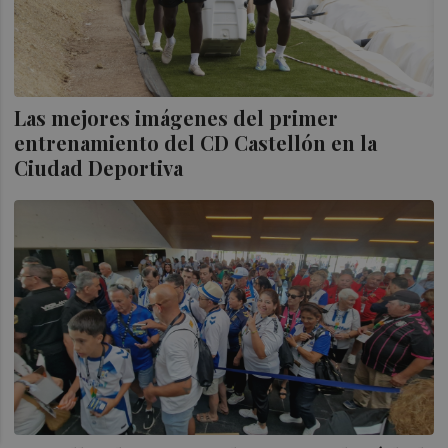
Las mejores imágenes del primer
entrenamiento del CD Castellón en la
Ciudad Deportiva