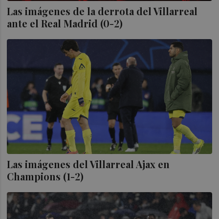
Las imágenes de la derrota del Villarreal
ante el Real Madrid (0-2)
Las imágenes del Villarreal Ajax en
Champions (1-2)