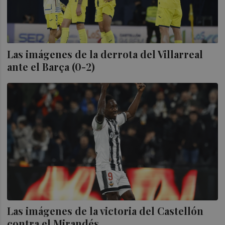
Las imágenes de la derrota del Villarreal
ante el Barça (0-2)
Las imágenes de la victoria del Castellón
contra el Mirandés