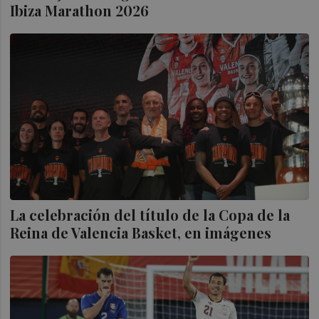
Ibiza Marathon 2026
La celebración del título de la Copa de la
Reina de Valencia Basket, en imágenes