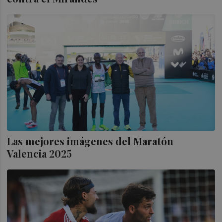
Las mejores imágenes del Maratón
Valencia 2025