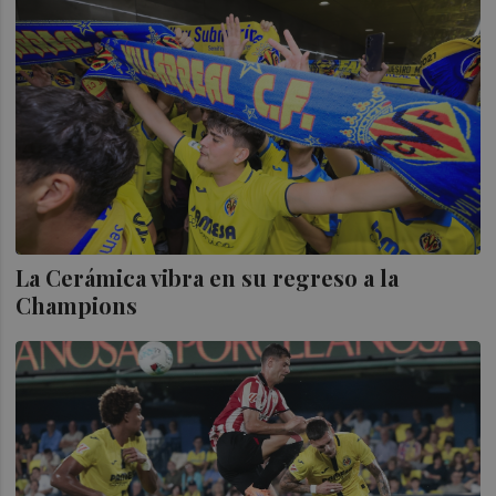
La Cerámica vibra en su regreso a la
Champions