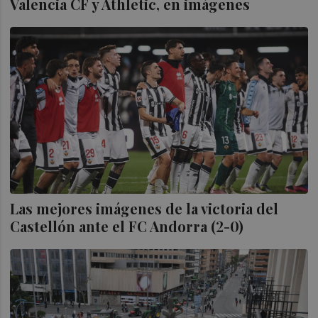
Valencia CF y Athletic, en imágenes
Las mejores imágenes de la victoria del
Castellón ante el FC Andorra (2-0)