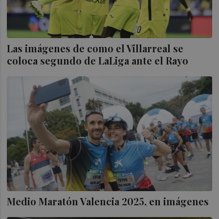
Las imágenes de como el Villarreal se
coloca segundo de LaLiga ante el Rayo
Medio Maratón Valencia 2025, en imágenes