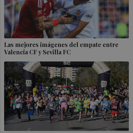
Las mejores imágenes del empate entre
Valencia CF y Sevilla FC