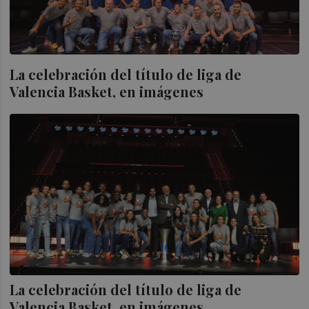
La celebración del título de liga de
Valencia Basket, en imágenes
La celebración del título de liga de
Valencia Basket, en imágenes