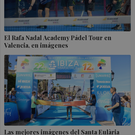
El Rafa Nadal Academy Pádel Tour en
Valencia, en imágenes
Las mejores imágenes del Santa Eulària