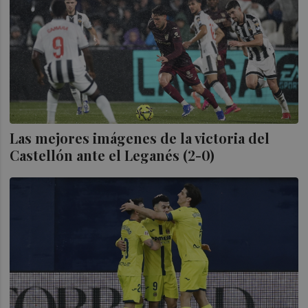
Las mejores imágenes de la victoria del
Castellón ante el Leganés (2-0)