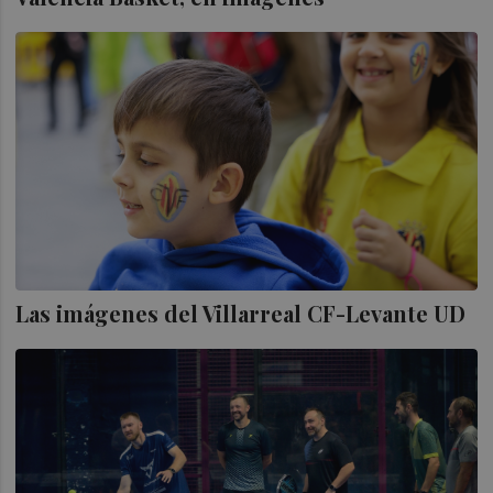
Las imágenes del Villarreal CF-Levante UD