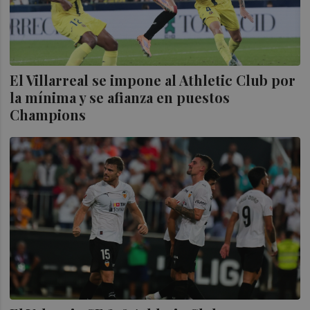
El Villarreal se impone al Athletic Club por
la mínima y se afianza en puestos
Champions