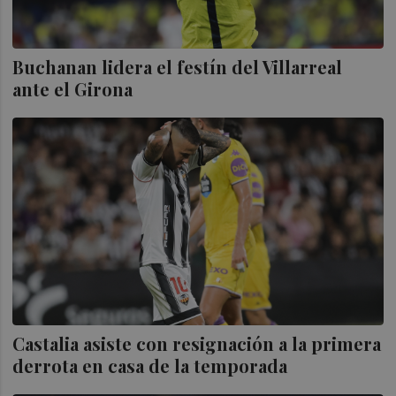
Buchanan lidera el festín del Villarreal
ante el Girona
Castalia asiste con resignación a la primera
derrota en casa de la temporada