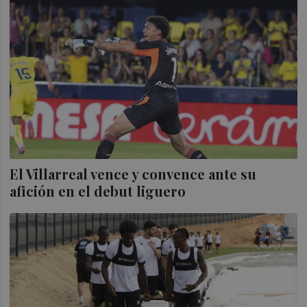
El Villarreal vence y convence ante su
afición en el debut liguero