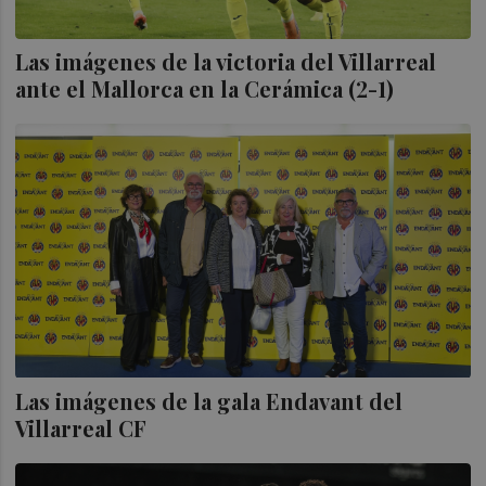
Las imágenes de la victoria del Villarreal
ante el Mallorca en la Cerámica (2-1)
Las imágenes de la gala Endavant del
Villarreal CF