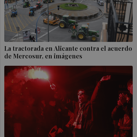
La tractorada en Alicante contra el acuerdo
de Mercosur, en imágenes