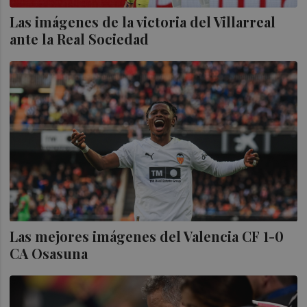
Las imágenes de la victoria del Villarreal
ante la Real Sociedad
Las mejores imágenes del Valencia CF 1-0
CA Osasuna