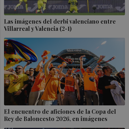
Las imágenes del derbi valenciano entre
Villarreal y Valencia (2-1)
El encuentro de aficiones de la Copa del
Rey de Baloncesto 2026, en imágenes