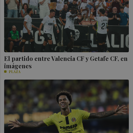
El partido entre Valencia CF y Getafe CF, en
imágenes
PLAZA