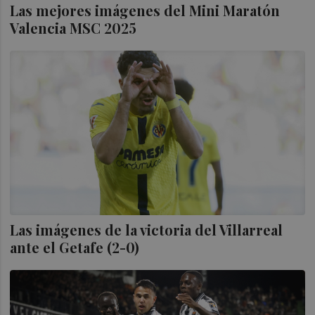
Las mejores imágenes del Mini Maratón
Valencia MSC 2025
Las imágenes de la victoria del Villarreal
ante el Getafe (2-0)