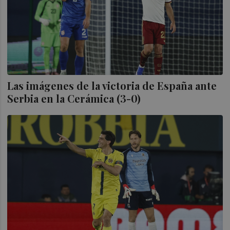
Las imágenes de la victoria de España ante
Serbia en la Cerámica (3-0)