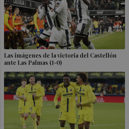
Las imágenes de la victoria del Castellón
ante Las Palmas (1-0)