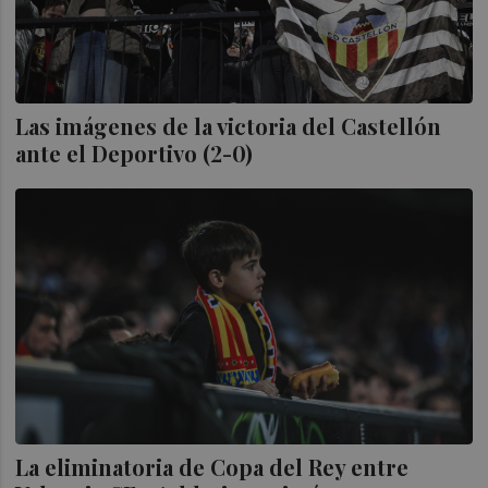
Las imágenes de la victoria del Castellón
ante el Deportivo (2-0)
La eliminatoria de Copa del Rey entre