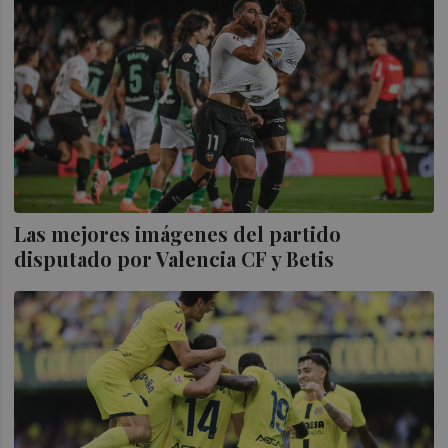
Las mejores imágenes del partido
disputado por Valencia CF y Betis