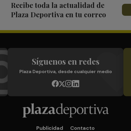
Recibe toda la actualidad de
Plaza Deportiva en tu correo
Síguenos en redes
Plaza Deportiva, desde cualquier medio
Publicidad
Contacto