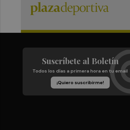
Suscríbete al Boletín
Todos los días a primera hora en tu email
¡Quiero suscribirme!