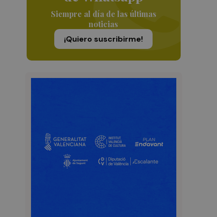
Siempre al día de las últimas
noticias
¡Quiero suscribirme!