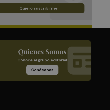
Quiero suscribirme
Quienes Somos
Conoce al grupo editorial
Conócenos