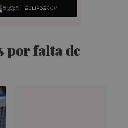
 por falta de