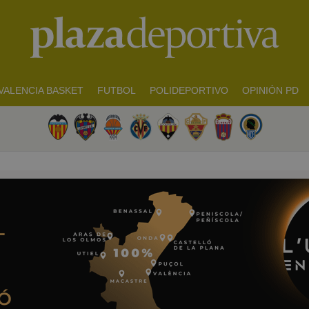
VALENCIA BASKET
FUTBOL
POLIDEPORTIVO
OPINIÓN PD