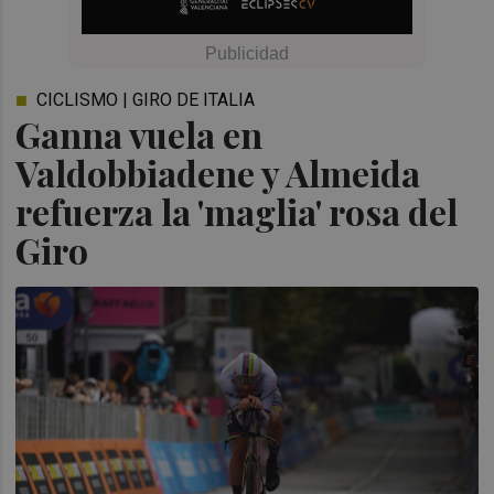
CICLISMO | GIRO DE ITALIA
Ganna vuela en
Valdobbiadene y Almeida
refuerza la 'maglia' rosa del
Giro