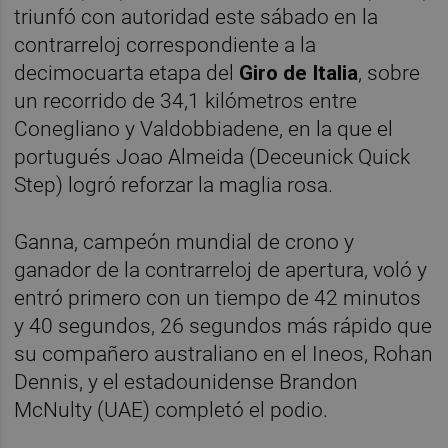
triunfó con autoridad este sábado en la
contrarreloj correspondiente a la
decimocuarta etapa del
Giro de Italia
, sobre
un recorrido de 34,1 kilómetros entre
Conegliano y Valdobbiadene, en la que el
portugués Joao Almeida (Deceunick Quick
Step) logró reforzar la maglia rosa.
Ganna, campeón mundial de crono y
ganador de la contrarreloj de apertura, voló y
entró primero con un tiempo de 42 minutos
y 40 segundos, 26 segundos más rápido que
su compañero australiano en el Ineos, Rohan
Dennis, y el estadounidense Brandon
McNulty (UAE) completó el podio.