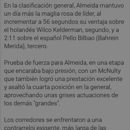
En la clasificación general, Almeida mantuvo
un día más la maglia rosa de líder, al
incrementar a 56 segundos su ventaja sobre
el holandés Wilco Kelderman, segundo, y a
2:11 sobre el español Pello Bilbao (Bahrein
Merida), tercero.
Prueba de fuerza para Almeida, en una etapa
que encaraba bajo presión, con un McNulty
que también logró una prestación excelente
y asaltó la cuarta posición en la general,
aprovechando unas grises actuaciones de
los demás "grandes".
Los corredores se enfrentaron a una
contrarreloj exigente, más larga de las