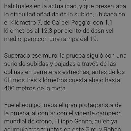
habituales en la actualidad, y que presentaba
la dificultad añadida de la subida, ubicada en
el kilómetro 7, de Ca' del Poggio, con 1,1
kilómetros al 12,3 por ciento de desnivel
medio, pero con una rampa del 19.
Superado ese muro, la prueba siguió con una
serie de subidas y bajadas a través de las
colinas en carreteras estrechas, antes de los
últimos tres kilómetros cuesta abajo hasta
400 metros de la meta.
Fue el equipo Ineos el gran protagonista de
la prueba, al contar con el vigente campeón
mundial de crono, Filippo Ganna, quien ya
acumula tres triunfos en este Giro, y Rohan