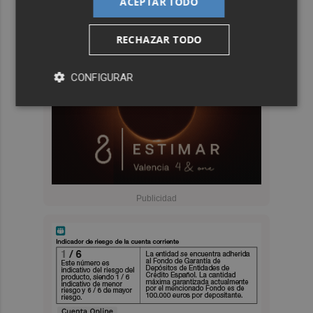
ACEPTAR TODO
RECHAZAR TODO
CONFIGURAR