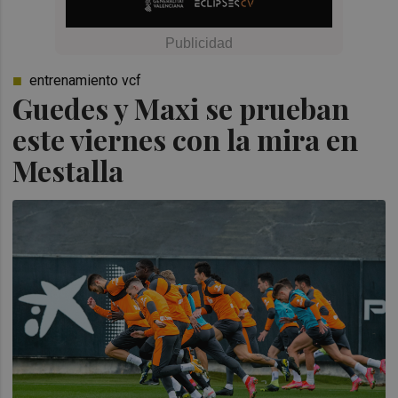
entrenamiento vcf
Guedes y Maxi se prueban
este viernes con la mira en
Mestalla