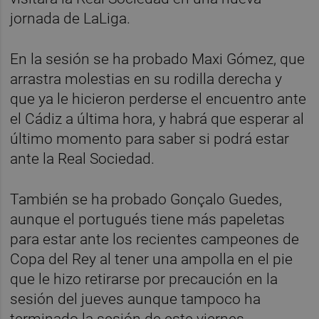
jornada de LaLiga.
En la sesión se ha probado Maxi Gómez, que
arrastra molestias en su rodilla derecha y
que ya le hicieron perderse el encuentro ante
el Cádiz a última hora, y habrá que esperar al
último momento para saber si podrá estar
ante la Real Sociedad.
También se ha probado Gonçalo Guedes,
aunque el portugués tiene más papeletas
para estar ante los recientes campeones de
Copa del Rey al tener una ampolla en el pie
que le hizo retirarse por precaución en la
sesión del jueves aunque tampoco ha
terminado la sesión de este viernes.