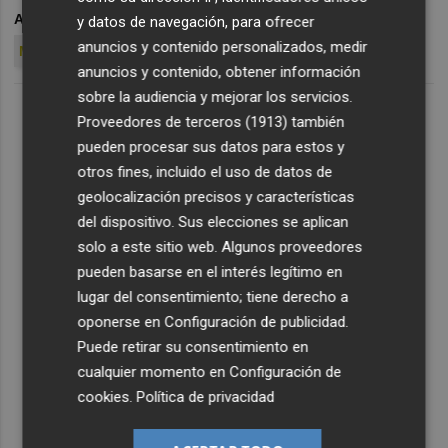
ARCHIVADO EN
VALENCIA CF
GONÇALO GUEDES
y datos de navegación, para ofrecer
anuncios y contenido personalizados, medir
MAXI GÓMEZ
anuncios y contenido, obtener información
sobre la audiencia y mejorar los servicios.
Proveedores de terceros (1913)
también
pueden procesar sus datos para estos y
otros fines, incluido el uso de datos de
geolocalización precisos y características
del dispositivo. Sus elecciones se aplican
solo a este sitio web. Algunos proveedores
pueden basarse en el interés legítimo en
lugar del consentimiento; tiene derecho a
oponerse en
Configuración de publicidad
.
Puede retirar su consentimiento en
cualquier momento en
Configuración de
cookies
.
Política de privacidad