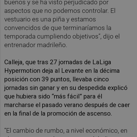
buenos y se ha visto perjudicado por
aspectos que no podemos controlar. El
vestuario es una piña y estamos
convencidos de que terminaríamos la
temporada cumpliendo objetivos”, dijo el
entrenador madrileño.
Calleja, que tras 27 jornadas de LaLiga
Hypermotion deja al Levante en la décima
posición con 39 puntos, llevaba cinco
jornadas sin ganar y en su despedida explicó
que hubiera sido “más fácil” para él
marcharse el pasado verano después de caer
en la final de la promoción de ascenso.
“El cambio de rumbo, a nivel económico, en