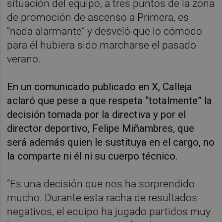
situación del equipo, a tres puntos de la zona
de promoción de ascenso a Primera, es
“nada alarmante” y desveló que lo cómodo
para él hubiera sido marcharse el pasado
verano.
En un comunicado publicado en X, Calleja
aclaró que pese a que respeta “totalmente” la
decisión tomada por la directiva y por el
director deportivo, Felipe Miñambres, que
será además quien le sustituya en el cargo, no
la comparte ni él ni su cuerpo técnico.
“Es una decisión que nos ha sorprendido
mucho. Durante esta racha de resultados
negativos, el equipo ha jugado partidos muy