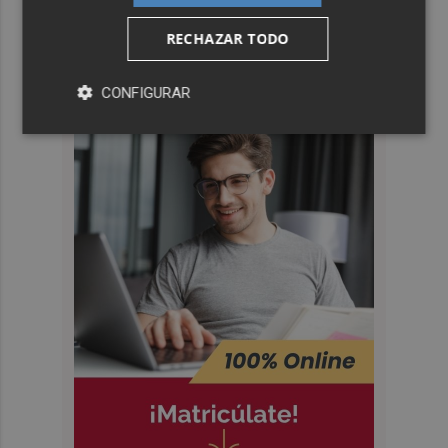
RECHAZAR TODO
CONFIGURAR