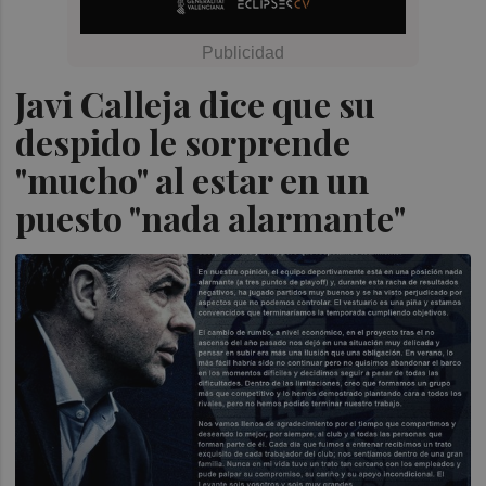
Javi Calleja dice que su
despido le sorprende
"mucho" al estar en un
puesto "nada alarmante"