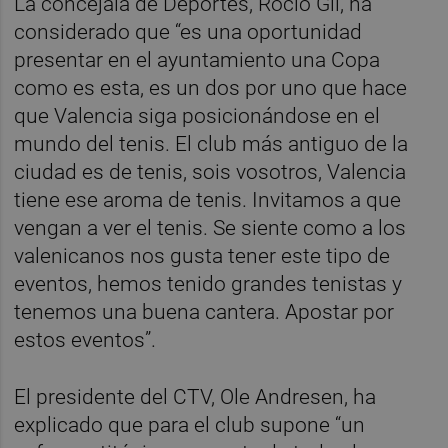
La concejala de Deportes, Rocío Gil, ha
considerado que “es una oportunidad
presentar en el ayuntamiento una Copa
como es esta, es un dos por uno que hace
que Valencia siga posicionándose en el
mundo del tenis. El club más antiguo de la
ciudad es de tenis, sois vosotros, Valencia
tiene ese aroma de tenis. Invitamos a que
vengan a ver el tenis. Se siente como a los
valenicanos nos gusta tener este tipo de
eventos, hemos tenido grandes tenistas y
tenemos una buena cantera. Apostar por
estos eventos”.
El presidente del CTV, Ole Andresen, ha
explicado que para el club supone “un