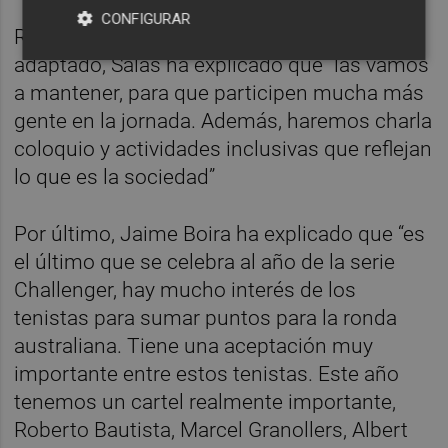
CONFIGURAR
Respecto a las actividades de tenis
adaptado, Salas ha explicado que “las vamos
a mantener, para que participen mucha más
gente en la jornada. Además, haremos charla
coloquio y actividades inclusivas que reflejan
lo que es la sociedad”
Por último, Jaime Boira ha explicado que “es
el último que se celebra al año de la serie
Challenger, hay mucho interés de los
tenistas para sumar puntos para la ronda
australiana. Tiene una aceptación muy
importante entre estos tenistas. Este año
tenemos un cartel realmente importante,
Roberto Bautista, Marcel Granollers, Albert