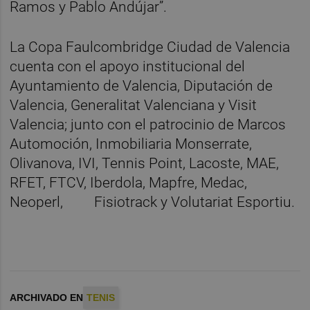
Ramos y Pablo Andújar”.
La Copa Faulcombridge Ciudad de Valencia
cuenta con el apoyo institucional del
Ayuntamiento de Valencia, Diputación de
Valencia, Generalitat Valenciana y Visit
Valencia; junto con el patrocinio de Marcos
Automoción, Inmobiliaria Monserrate,
Olivanova, IVI, Tennis Point, Lacoste, MAE,
RFET, FTCV, Iberdola, Mapfre, Medac,
Neoperl, Fisiotrack y Volutariat Esportiu.
ARCHIVADO EN
TENIS