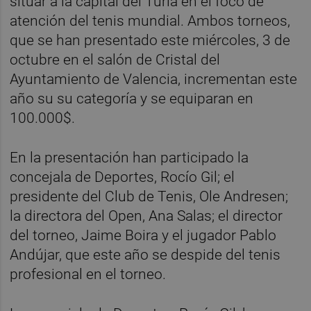
situar a la capital del Turia en el foco de
atención del tenis mundial. Ambos torneos,
que se han presentado este miércoles, 3 de
octubre en el salón de Cristal del
Ayuntamiento de Valencia, incrementan este
año su su categoría y se equiparan en
100.000$.
En la presentación han participado la
concejala de Deportes, Rocío Gil; el
presidente del Club de Tenis, Ole Andresen;
la directora del Open, Ana Salas; el director
del torneo, Jaime Boira y el jugador Pablo
Andújar, que este año se despide del tenis
profesional en el torneo.