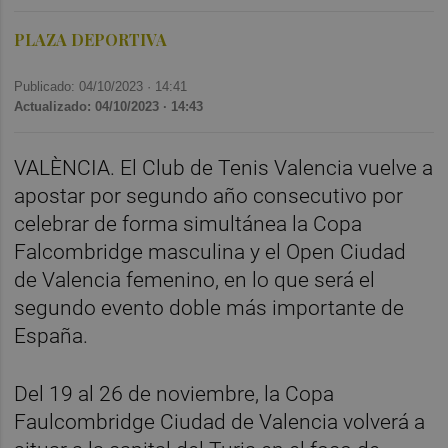
PLAZA DEPORTIVA
Publicado: 04/10/2023 ·
14:41
Actualizado: 04/10/2023 · 14:43
VALÈNCIA. El Club de Tenis Valencia vuelve a
apostar por segundo año consecutivo por
celebrar de forma simultánea la Copa
Falcombridge masculina y el Open Ciudad
de Valencia femenino, en lo que será el
segundo evento doble más importante de
España.
Del 19 al 26 de noviembre, la Copa
Faulcombridge Ciudad de Valencia volverá a