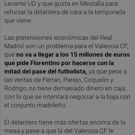
Levante UD y que gusta en Mestalla para
reforzar la delantera de cara a la temporada
que viene.
Las pretensiones económicas del Real
Madrid son un problema para el Valencia CF,
que
no va a llegar a los 15 millones de euros
que pide Florentino por hacerse con la
mitad del pase del futbolista,
ya que pese a
las ventas de Ferran, Parejo, Coquelin y
Rodrigo, no tiene demasiado dinero en caja,
con lo que se intentará negociar a la baja con
el conjunto madrileño.
El delantero tiene más ofertas encima de la
mesa y pese a que la del Valencia CF le