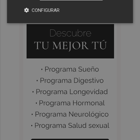
CONFIGURAR