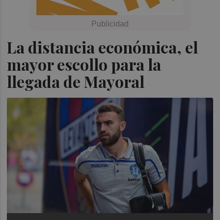
La distancia económica, el
mayor escollo para la
llegada de Mayoral