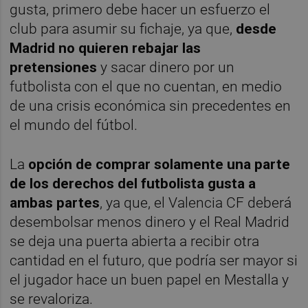
gusta, primero debe hacer un esfuerzo el
club para asumir su fichaje, ya que,
desde
Madrid no quieren rebajar las
pretensiones
y sacar dinero por un
futbolista con el que no cuentan, en medio
de una crisis económica sin precedentes en
el mundo del fútbol.
La
opción de comprar solamente una parte
de los derechos del futbolista gusta a
ambas partes
, ya que, el Valencia CF deberá
desembolsar menos dinero y el Real Madrid
se deja una puerta abierta a recibir otra
cantidad en el futuro, que podría ser mayor si
el jugador hace un buen papel en Mestalla y
se revaloriza.