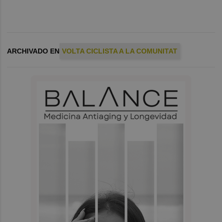
ARCHIVADO EN
VOLTA CICLISTA A LA COMUNITAT