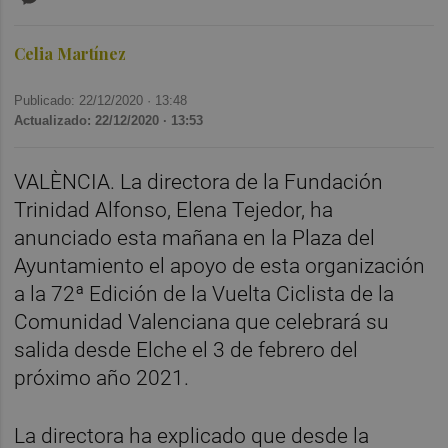
Celia Martínez
Publicado: 22/12/2020 ·
13:48
Actualizado: 22/12/2020 · 13:53
VALÈNCIA. La directora de la Fundación
Trinidad Alfonso, Elena Tejedor, ha
anunciado esta mañana en la Plaza del
Ayuntamiento el apoyo de esta organización
a la 72ª Edición de la Vuelta Ciclista de la
Comunidad Valenciana que celebrará su
salida desde Elche el 3 de febrero del
próximo año 2021.
La directora ha explicado que desde la