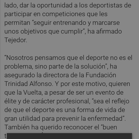
lado, dar la oportunidad a los deportistas de
participar en competiciones que les
permitan “seguir entrenando y marcarse
unos objetivos que cumplir”, ha afirmado
Tejedor.
“Nosotros pensamos que el deporte no es el
problema, sino parte de la solución”, ha
asegurado la directora de la Fundación
Trinidad Alfonso. Y por este motivo, quieren
que la Vuelta, a pesar de ser un evento de
élite y de carácter profesional, “sea el reflejo
de que el deporte es una forma de vida de
gran utilidad para prevenir la enfermedad”.
También ha querido reconocer el “buen
trabajo” que Ángel Casero, exciclista y actual