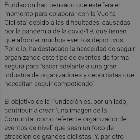
Fundación han pensado que este “era el
momento para colaborar con la Vuelta
Ciclista” debido a las dificultades, causadas
por la pandemia de la covid-19, que tienen
que afrontar muchos eventos deportivos.
Por ello, ha destacado la necesidad de seguir
organizando este tipo de eventos de forma
segura para “sacar adelante a una gran
industria de organizadores y deportistas que
necesitan seguir competiendo”.
El objetivo de la Fundación es, por un lado,
contribuir a crear “una imagen de la
Comunitat como referente organizador de
eventos de nivel” que sean un foco de
atracción de grandes ciclistas. Y, por otro