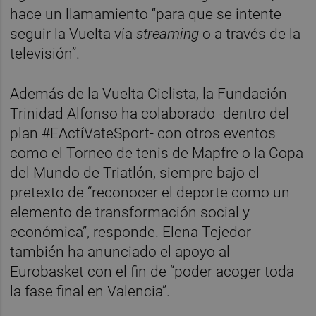
hace un llamamiento “para que se intente
seguir la Vuelta vía
streaming
o a través de la
televisión”.
Además de la Vuelta Ciclista, la Fundación
Trinidad Alfonso ha colaborado -dentro del
plan #EActíVateSport- con otros eventos
como el Torneo de tenis de Mapfre o la Copa
del Mundo de Triatlón, siempre bajo el
pretexto de “reconocer el deporte como un
elemento de transformación social y
económica”, responde. Elena Tejedor
también ha anunciado el apoyo al
Eurobasket con el fin de “poder acoger toda
la fase final en Valencia”.