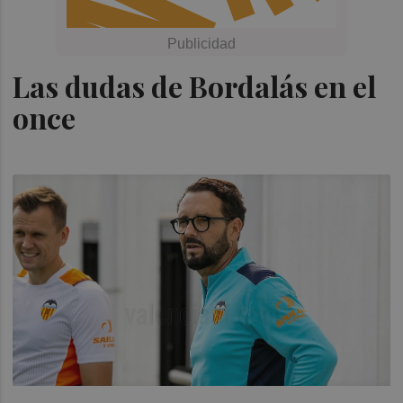
Las dudas de Bordalás en el
once