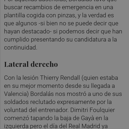
buscar recambios de emergencia en una
plantilla cogida con pinzas, y la verdad es
que algunos -si bien no se puede decir que
hayan destacado- si podemos decir que han
cumplido presentando su candidatura a la
continuidad.
Lateral derecho
Con la lesión Thierry Rendall (quien estaba
en su mejor momento desde su llegada a
Valencia) Bordalás nos mostró a uno de sus
soldados reclutado expresamente por la
voluntad del entrenador. Dimitri Foulquier
comenzó tapando la baja de Gayà en la
izquierda pero el día del Real Madrid ya