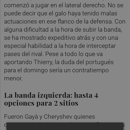
comenzó a jugar en el lateral derecho. No se
puede decir que el galo haya tenido malas
actuaciones en ese flanco de la defensa. Con
alguna dificultad a la hora de subir la banda,
se ha mostrado expeditivo atrás y con una
especial habilidad a la hora de interceptar
pases del rival. Pese a todo lo que va
aportando Thierry, la duda del portugués
para el domingo sería un contratiempo
menor.
La banda izquierda: hasta 4
opciones para 2 sitios
Fueron Gayà y Cheryshev quienes
comenzaron la temporada en ese flanco y su