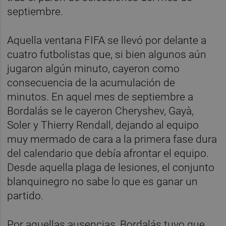
septiembre.
Aquella ventana FIFA se llevó por delante a
cuatro futbolistas que, si bien algunos aún
jugaron algún minuto, cayeron como
consecuencia de la acumulación de
minutos. En aquel mes de septiembre a
Bordalás se le cayeron Cheryshev, Gayà,
Soler y Thierry Rendall, dejando al equipo
muy mermado de cara a la primera fase dura
del calendario que debía afrontar el equipo.
Desde aquella plaga de lesiones, el conjunto
blanquinegro no sabe lo que es ganar un
partido.
Por aquellas ausencias, Bordalás tuvo que