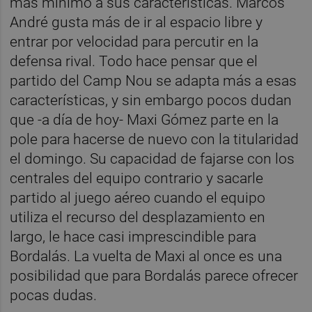
más mínimo a sus características. Marcos
André gusta más de ir al espacio libre y
entrar por velocidad para percutir en la
defensa rival. Todo hace pensar que el
partido del Camp Nou se adapta más a esas
características, y sin embargo pocos dudan
que -a día de hoy- Maxi Gómez parte en la
pole para hacerse de nuevo con la titularidad
el domingo. Su capacidad de fajarse con los
centrales del equipo contrario y sacarle
partido al juego aéreo cuando el equipo
utiliza el recurso del desplazamiento en
largo, le hace casi imprescindible para
Bordalás. La vuelta de Maxi al once es una
posibilidad que para Bordalás parece ofrecer
pocas dudas.