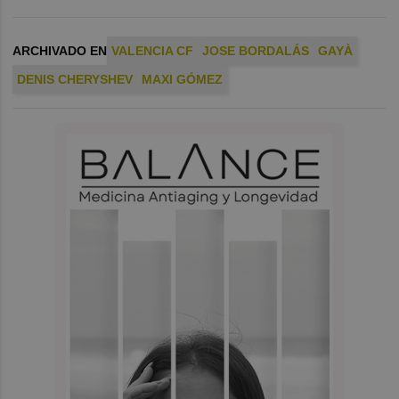
ARCHIVADO EN
VALENCIA CF
JOSE BORDALÁS
GAYÀ
DENIS CHERYSHEV
MAXI GÓMEZ