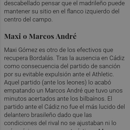
descabellado pensar que el madrileño puede
mantener su sitio en el flanco izquierdo del
centro del campo.
Maxi o Marcos André
Maxi Gómez es otro de los efectivos que
recupera Bordalás. Tras la ausencia en Cádiz
como consecuencia del partido de sanción
por su evitable expulsión ante el Athletic.
Aquel partido (ante los leones) lo acabó
empatando un Marcos André que tuvo unos
minutos acertados ante los bilbaínos. El
partido ante el Cádiz no fue el más lucido del
delantero brasileño dado que las
condiciones del rival no se ajustaban ni lo