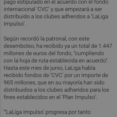
pago estipulado en el acuerdo con el fondo
internacional 'CVC' y que empezará a ser
distribuido a los clubes adheridos a 'LaLiga
Impulso'.
Según recordó la patronal, con este
desembolso, ha recibido ya un total de 1.447
millones de euros del fondo, "cumpliendo
con la hoja de ruta establecida en acuerdo".
Hasta este mes de junio, LaLiga había
recibido fondos de 'CVC' por un importe de
965 millones, que en su mayoría han sido
distribuidos a los clubes adheridos para los
fines establecidos en el 'Plan Impulso'.
"'LaLiga Impulso' progresa por tanto