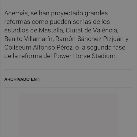
Además, se han proyectado grandes
reformas como pueden ser las de los
estadios de Mestalla, Ciutat de València,
Benito Villamarín, Ramón Sánchez Pizjuán y
Coliseum Alfonso Pérez, o la segunda fase
de la reforma del Power Horse Stadium.
ARCHIVADO EN