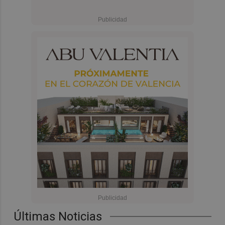
Últimas Noticias