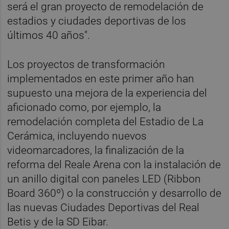
será el gran proyecto de remodelación de
estadios y ciudades deportivas de los
últimos 40 años".
Los proyectos de transformación
implementados en este primer año han
supuesto una mejora de la experiencia del
aficionado como, por ejemplo, la
remodelación completa del Estadio de La
Cerámica, incluyendo nuevos
videomarcadores, la finalización de la
reforma del Reale Arena con la instalación de
un anillo digital con paneles LED (Ribbon
Board 360º) o la construcción y desarrollo de
las nuevas Ciudades Deportivas del Real
Betis y de la SD Eibar.