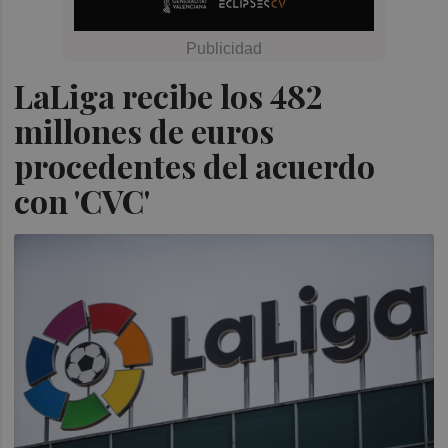
LaLiga recibe los 482
millones de euros
procedentes del acuerdo
con 'CVC'