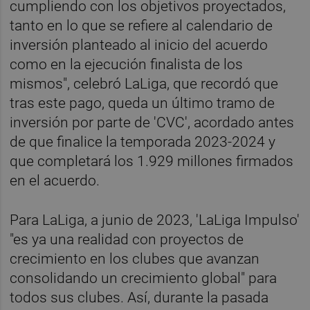
cumpliendo con los objetivos proyectados,
tanto en lo que se refiere al calendario de
inversión planteado al inicio del acuerdo
como en la ejecución finalista de los
mismos", celebró LaLiga, que recordó que
tras este pago, queda un último tramo de
inversión por parte de 'CVC', acordado antes
de que finalice la temporada 2023-2024 y
que completará los 1.929 millones firmados
en el acuerdo.
Para LaLiga, a junio de 2023, 'LaLiga Impulso'
"es ya una realidad con proyectos de
crecimiento en los clubes que avanzan
consolidando un crecimiento global" para
todos sus clubes. Así, durante la pasada