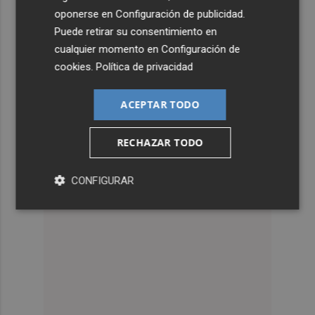
oponerse en
Configuración de publicidad
.
Puede retirar su consentimiento en
cualquier momento en
Configuración de
cookies
.
Política de privacidad
ACEPTAR TODO
RECHAZAR TODO
CONFIGURAR