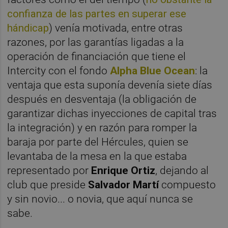
confianza de las partes en superar ese
hándicap
) venía motivada, entre otras
razones, por las garantías ligadas a la
operación de financiación que tiene el
Intercity con el fondo
Alpha Blue Ocean
: la
ventaja que esta suponía devenía siete días
después en desventaja (la obligación de
garantizar dichas inyecciones de capital tras
la integración) y en razón para romper la
baraja por parte del Hércules, quien se
levantaba de la mesa en la que estaba
representado por
Enrique Ortiz
, dejando al
club que preside
Salvador Martí
compuesto
y sin novio... o novia, que aquí nunca se
sabe.