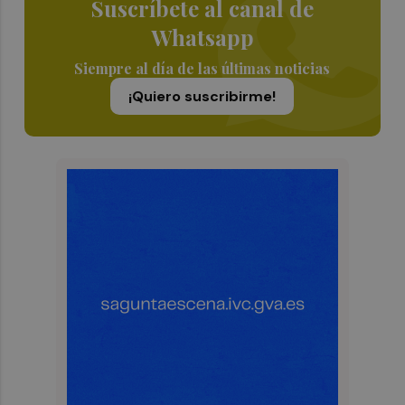
Suscríbete al canal de
Whatsapp
Siempre al día de las últimas noticias
¡Quiero suscribirme!