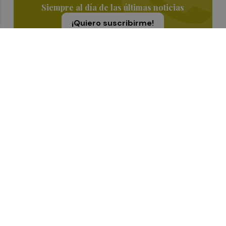
Siempre al día de las últimas noticias
¡Quiero suscribirme!