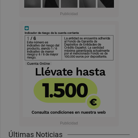
Últimas Noticias