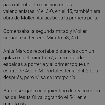
para dificultar la reacción de las
valencianistas. Y el 3-0, en el 45, también era
obra de Moller. Así acababa la primera parte.
Comenzaba la segunda mitad y Moller
sumaba su tercero. Minuto 53, 4-0.
Anita Marcos recortaba distancias con un
golazo en el minuto 57, al rematar de
espaldas a portería y al primer toque un
centro de Asun. M. Portales tenía el 4-2 dos
después, pero Misa se interponía.
Bruun sesgaba cualquier tipo de reacción en
las de Jesús Oliva logrando el 5-1 en el
minuto 65.