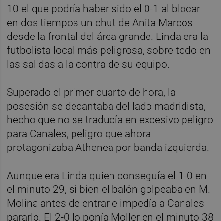
10 el que podría haber sido el 0-1 al blocar
en dos tiempos un chut de Anita Marcos
desde la frontal del área grande. Linda era la
futbolista local más peligrosa, sobre todo en
las salidas a la contra de su equipo.
Superado el primer cuarto de hora, la
posesión se decantaba del lado madridista,
hecho que no se traducía en excesivo peligro
para Canales, peligro que ahora
protagonizaba Athenea por banda izquierda.
Aunque era Linda quien conseguía el 1-0 en
el minuto 29, si bien el balón golpeaba en M.
Molina antes de entrar e impedía a Canales
pararlo. El 2-0 lo ponía Moller en el minuto 38