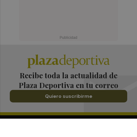
Recibe toda la actualidad de
Plaza Deportiva en tu correo
Quiero suscribirme