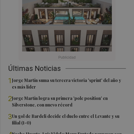
Últimas Noticias
1
Jorge Martín suma su tercera victoria 'sprint' del año y
es más líder
2
Jorge Martín logra su primera 'pole position' en
Silverstone, con nuevo récord
3
Un gol de Bardeli decide el duelo entre el Levante y su
filial (1-0)