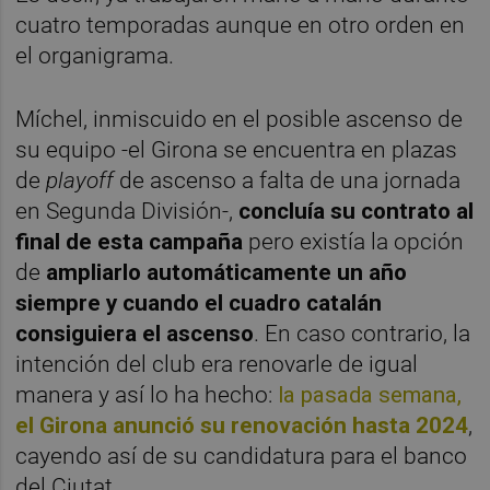
cuatro temporadas aunque en otro orden en
el organigrama.
Míchel, inmiscuido en el posible ascenso de
su equipo -el Girona se encuentra en plazas
de
playoff
de ascenso a falta de una jornada
en Segunda División-,
concluía su contrato al
final de esta campaña
pero existía la opción
de
ampliarlo automáticamente un año
siempre y cuando el cuadro catalán
consiguiera el ascenso
. En caso contrario, la
intención del club era renovarle de igual
manera y así lo ha hecho:
la pasada semana,
el Girona anunció su renovación hasta 2024
,
cayendo así de su candidatura para el banco
del Ciutat.