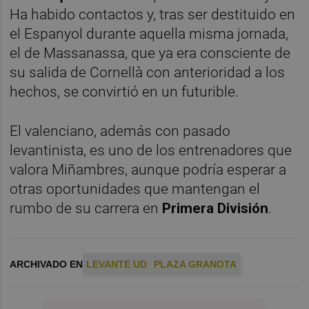
Ha habido contactos y, tras ser destituido en
el Espanyol durante aquella misma jornada,
el de Massanassa, que ya era consciente de
su salida de Cornellà con anterioridad a los
hechos, se convirtió en un futurible.
El valenciano, además con pasado
levantinista, es uno de los entrenadores que
valora Miñambres, aunque podría esperar a
otras oportunidades que mantengan el
rumbo de su carrera en
Primera División
.
ARCHIVADO EN
LEVANTE UD
PLAZA GRANOTA