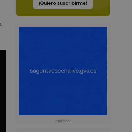
¡Quiero suscribirme!
,