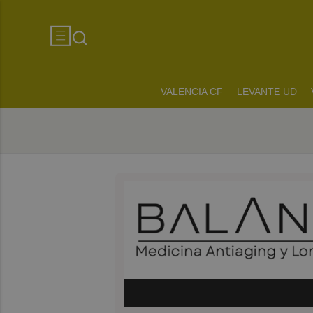
VALENCIA CF
LEVANTE UD