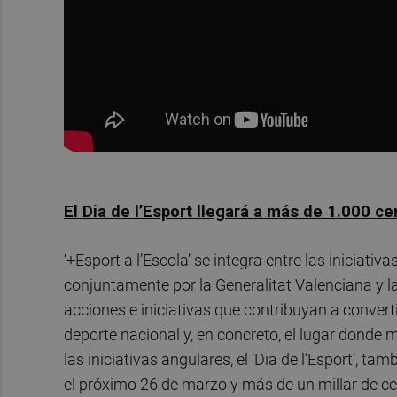
El Dia de l’Esport llegará a más de 1.000 c
‘+Esport a l’Escola’ se integra entre las iniciati
conjuntamente por la Generalitat Valenciana y l
acciones e iniciativas que contribuyan a convert
deporte nacional y, en concreto, el lugar donde 
las iniciativas angulares, el ‘Dia de l’Esport’, t
el próximo 26 de marzo y más de un millar de ce