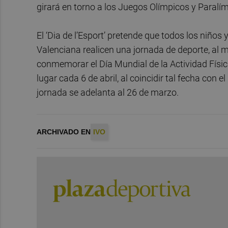
girará en torno a los Juegos Olímpicos y Paralí
El ‘Dia de l’Esport’ pretende que todos los niños
Valenciana realicen una jornada de deporte, al 
conmemorar el Día Mundial de la Actividad Física
lugar cada 6 de abril, al coincidir tal fecha con
jornada se adelanta al 26 de marzo.
ARCHIVADO EN
IVO