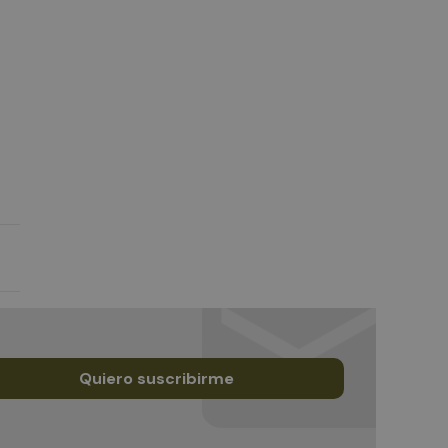
Quiero suscribirme