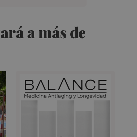
gará a más de