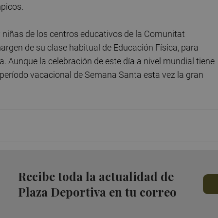
mpicos.
 y niñas de los centros educativos de la Comunitat
margen de su clase habitual de Educación Física, para
. Aunque la celebración de este día a nivel mundial tiene
 el período vacacional de Semana Santa esta vez la gran
Recibe toda la actualidad de
Plaza Deportiva en tu correo